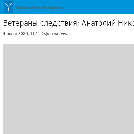
Ветераны следствия: Анатолий Ник
Официально
4 июня 2026, 11:11