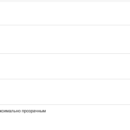
максимально прозрачным