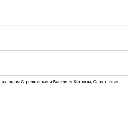
Александром Стрелюхиным и Василием Котовым, Саратовским