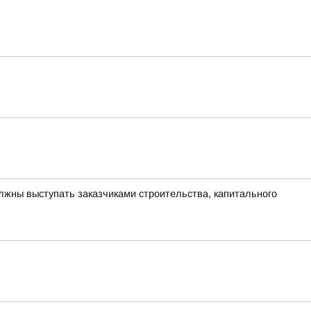
лжны выступать заказчиками строительства, капитального