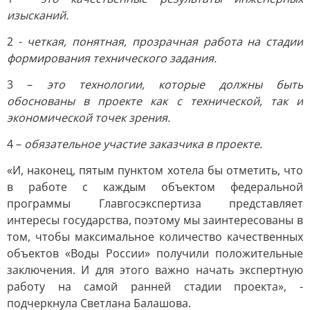
изысканий.
2 -
четкая, понятная, прозрачная работа на стадии
формирования технического задания.
3 –
это технологии, которые должны быть
обоснованы в проекте как с технической, так и
экономической точек зрения.
4 –
обязательное участие заказчика в проекте.
«И, наконец, пятым пунктом хотела бы отметить, что
в работе с каждым объектом федеральной
программы Главгосэкспертиза представляет
интересы государства, поэтому мы заинтересованы в
том, чтобы максимальное количество качественных
объектов «Воды России» получили положительные
заключения. И для этого важно начать экспертную
работу на самой ранней стадии проекта», -
подчеркнула Светлана Балашова.