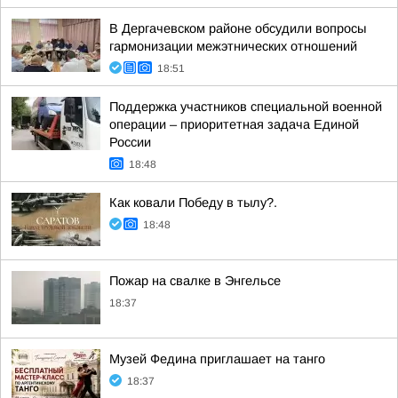
В Дергачевском районе обсудили вопросы
гармонизации межэтнических отношений
18:51
Поддержка участников специальной военной
операции – приоритетная задача Единой
России
18:48
Как ковали Победу в тылу?.
18:48
Пожар на свалке в Энгельсе
18:37
Музей Федина приглашает на танго
18:37