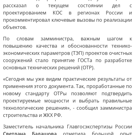
рассказал о текущем состоянии дел с
проектированием КОС в регионах России и
прокомментировал ключевые вызовы по реализации
объектов.
По словам замминистра, важным шагом к
повышению качества и обоснованности технико-
экономических параметров (ТЭП) проектов очистных
сооружений стало принятие ГОСТа по разработке
основных технических решений (ОТР).
«Сегодня мы уже видим практические результаты от
применения этого документа. Так, проработанные по
новому стандарту ОТРы позволяют подтвердить
проектируемые мощности и выбрать правильные
технологические решения», - сообщил замминистра
строительства и ЖКХ РФ.
Заместитель начальника Главгосэкспертизы России
Светлана Балашова
отметила большой опыт