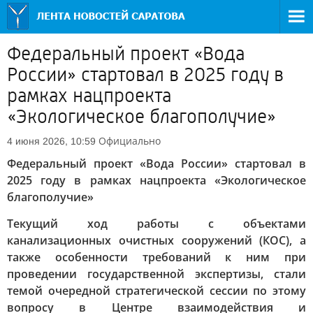
Федеральный проект «Вода
России» стартовал в 2025 году в
рамках нацпроекта
«Экологическое благополучие»
Официально
4 июня 2026, 10:59
Федеральный проект «Вода России» стартовал в
2025 году в рамках нацпроекта «Экологическое
благополучие»
Текущий ход работы с объектами
канализационных очистных сооружений (КОС), а
также особенности требований к ним при
проведении государственной экспертизы, стали
темой очередной стратегической сессии по этому
вопросу в Центре взаимодействия и