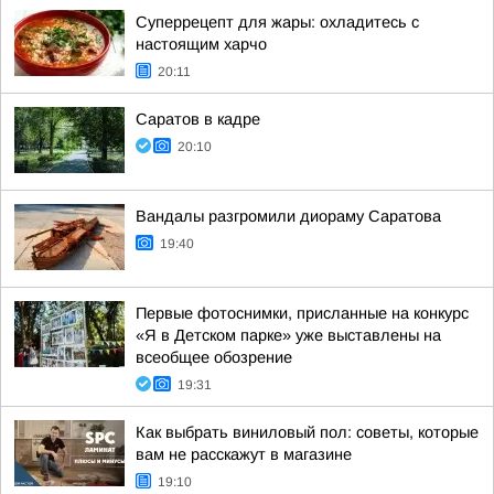
Суперрецепт для жары: охладитесь с
настоящим харчо
20:11
Саратов в кадре
20:10
Вандалы разгромили диораму Саратова
19:40
Первые фотоснимки, присланные на конкурс
«Я в Детском парке» уже выставлены на
всеобщее обозрение
19:31
Как выбрать виниловый пол: советы, которые
вам не расскажут в магазине
19:10