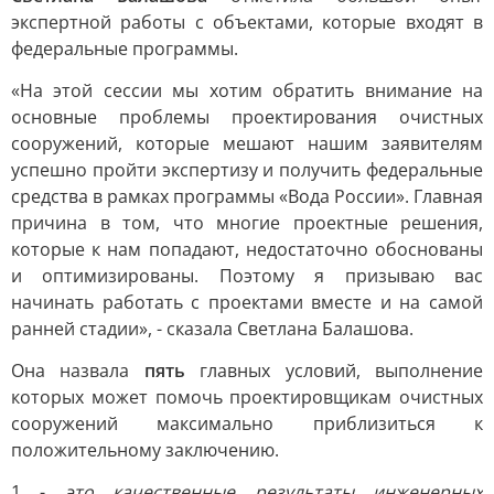
экспертной работы с объектами, которые входят в
федеральные программы.
«На этой сессии мы хотим обратить внимание на
основные проблемы проектирования очистных
сооружений, которые мешают нашим заявителям
успешно пройти экспертизу и получить федеральные
средства в рамках программы «Вода России». Главная
причина в том, что многие проектные решения,
которые к нам попадают, недостаточно обоснованы
и оптимизированы. Поэтому я призываю вас
начинать работать с проектами вместе и на самой
ранней стадии», - сказала Светлана Балашова.
Она назвала
пять
главных условий, выполнение
которых может помочь проектировщикам очистных
сооружений максимально приблизиться к
положительному заключению.
1 -
это качественные результаты инженерных