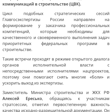
коммуникаций в строительстве (ЦВК).
Цикл подобных стратегических сессий
Главгосэкспертизы России направлен на
формирование у заказчика профессиональных
компетенций, которые необходимы для
качественного и своевременного выполнения задач
приоритетных федеральных программ в
строительстве.
Такие встречи проходят в режиме открытого диалога
органов исполнительной власти с
непосредственными исполнителями нацпроектов,
поэтому они помогают снять многие «боли» и
ускорить выход из экспертизы.
Заместитель Министра строительства и ЖКХ РФ
Алексей Ересько
, обращаясь к участникам
стратсессии, отметил первостепенную важность
качества исходно-разрешительной документации. Он