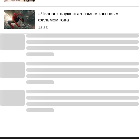
«Человек-паук» стал самым кассовым
фильмом года
18:33