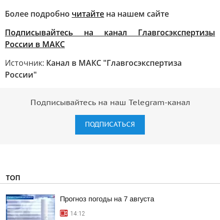
Более подробно
читайте
на нашем сайте
Подписывайтесь на канал Главгосэкспертизы
России в МАКС
Источник:
Канал в МАКС "Главгосэкспертиза
России"
Подписывайтесь на наш Telegram-канал
ПОДПИСАТЬСЯ
ТОП
Прогноз погоды на 7 августа
14:12