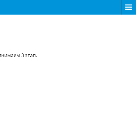
инимаем 3 этап.