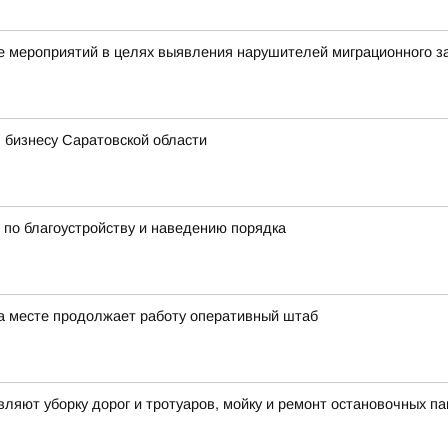
 мероприятий в целях выявления нарушителей миграционного з
 бизнесу Саратовской области
по благоустройству и наведению порядка
а месте продолжает работу оперативный штаб
яют уборку дорог и тротуаров, мойку и ремонт остановочных па