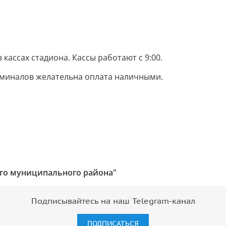
в кассах стадиона. Кассы работают с 9:00.
рминалов желательна оплата наличными.
го муниципального района"
Подписывайтесь на наш Telegram-канал
ПОДПИСАТЬСЯ