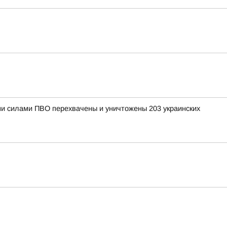
ными силами ПВО перехвачены и уничтожены 203 украинских