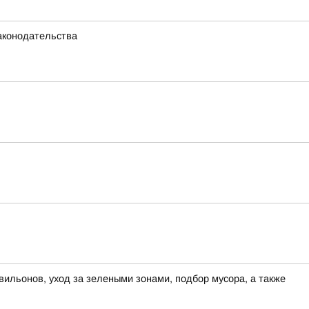
аконодательства
вильонов, уход за зелеными зонами, подбор мусора, а также