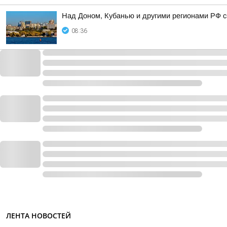
Над Доном, Кубанью и другими регионами РФ с
08:36
ЛЕНТА НОВОСТЕЙ