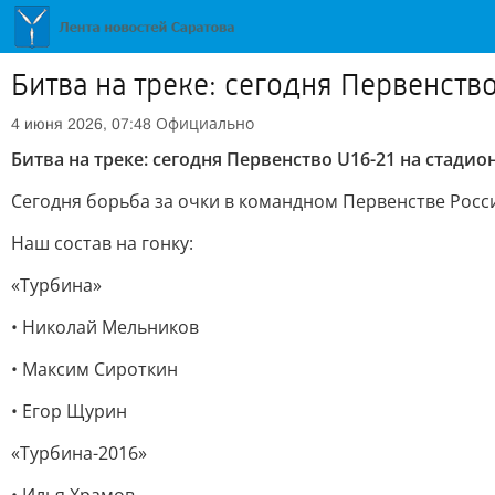
Битва на треке: сегодня Первенств
Официально
4 июня 2026, 07:48
Битва на треке: сегодня Первенство U16-21 на стадио
Сегодня борьба за очки в командном Первенстве Росс
Наш состав на гонку:
«Турбина»
• Николай Мельников
• Максим Сироткин
• Егор Щурин
«Турбина-2016»