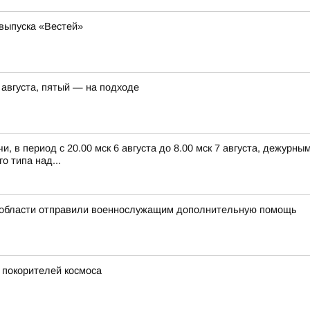
 выпуска «Вестей»
 августа, пятый — на подходе
, в период с 20.00 мск 6 августа до 8.00 мск 7 августа, дежур
 типа над...
 области отправили военнослужащим дополнительную помощь
 покорителей космоса