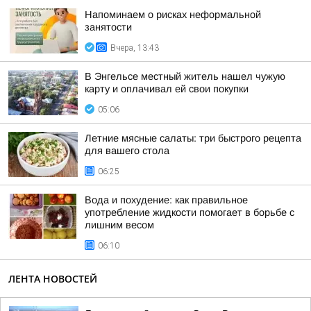
Напоминаем о рисках неформальной
занятости
Вчера, 13:43
В Энгельсе местный житель нашел чужую
карту и оплачивал ей свои покупки
05:06
Летние мясные салаты: три быстрого рецепта
для вашего стола
06:25
Вода и похудение: как правильное
употребление жидкости помогает в борьбе с
лишним весом
06:10
ЛЕНТА НОВОСТЕЙ