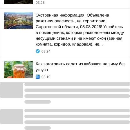
03:25
Экстренная информация! Объявлена
ракетная опасность, на территории
Саратовской области, 08.08.2026! Укройтесь
в помещениях, которые расположены между
несущими стенами и не имеют окон (ванная
комната, коридор, кладовая), не...
03:24
Как заготовить салат из кабачков на зиму без
уксуса
03:10