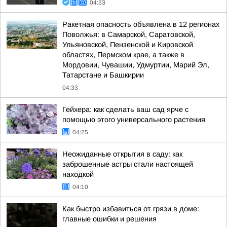
04:33
Ракетная опасность объявлена в 12 регионах
Поволжья: в Самарской, Саратовской,
Ульяновской, Пензенской и Кировской
областях, Пермском крае, а также в
Мордовии, Чувашии, Удмуртии, Марий Эл,
Татарстане и Башкирии
04:33
Гейхера: как сделать ваш сад ярче с
помощью этого универсального растения
04:25
Неожиданные открытия в саду: как
заброшенные астры стали настоящей
находкой
04:10
Как быстро избавиться от грязи в доме:
главные ошибки и решения