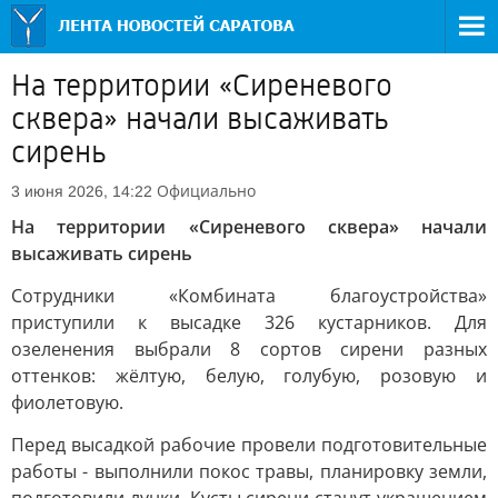
На территории «Сиреневого
сквера» начали высаживать
сирень
Официально
3 июня 2026, 14:22
На территории «Сиреневого сквера» начали
высаживать сирень
Сотрудники «Комбината благоустройства»
приступили к высадке 326 кустарников. Для
озеленения выбрали 8 сортов сирени разных
оттенков: жёлтую, белую, голубую, розовую и
фиолетовую.
Перед высадкой рабочие провели подготовительные
работы - выполнили покос травы, планировку земли,