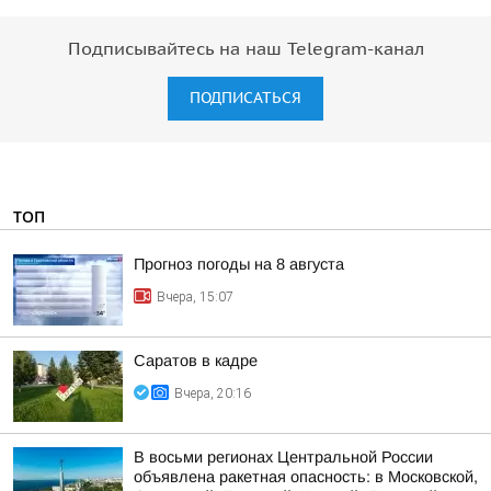
Подписывайтесь на наш Telegram-канал
ПОДПИСАТЬСЯ
ТОП
Прогноз погоды на 8 августа
Вчера, 15:07
Саратов в кадре
Вчера, 20:16
В восьми регионах Центральной России
объявлена ракетная опасность: в Московской,