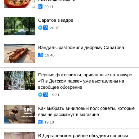
20:11
Саратов в кадре
20:10
Вандалы разгромили диораму Саратова
19:40
Первые фотоснимки, присланные на конкурс
«Я в Детском парке» уже выставлены на
всеобщее обозрение
19:31
Как выбрать виниловый пол: советы, которые
вам не расскажут в магазине
19:10
В Дергачевском районе обсудили вопросы