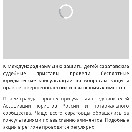
К Международному Дню защиты детей саратовские
судебные приставы провели бесплатные
юридические консультации по вопросам защиты
прав несовершеннолетних и взыскания алиментов
Прием граждан прошел при участии представителей
Ассоциации юристов России и нотариального
сообщества. Чаще всего саратовцы обращались за
консультациями по взысканию алиментов. Подобные
акции в регионе проводятся регулярно.