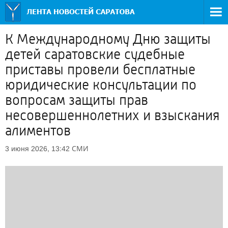
К Международному Дню защиты
детей саратовские судебные
приставы провели бесплатные
юридические консультации по
вопросам защиты прав
несовершеннолетних и взыскания
алиментов
СМИ
3 июня 2026, 13:42