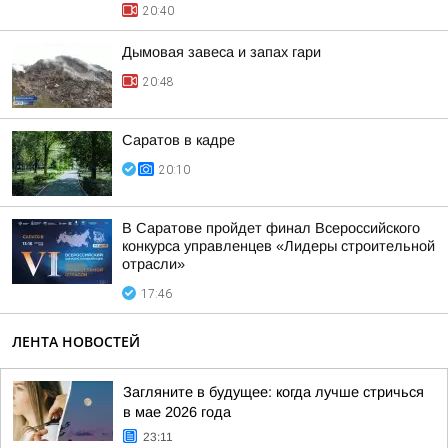
20:40
Дымовая завеса и запах гари
20:48
Саратов в кадре
20:10
В Саратове пройдет финал Всероссийского
конкурса управленцев «Лидеры строительной
отрасли»
17:46
ЛЕНТА НОВОСТЕЙ
Загляните в будущее: когда лучше стричься
в мае 2026 года
23:11