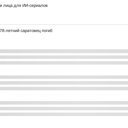
ои лица для ИИ-сериалов
78-летний саратовец погиб