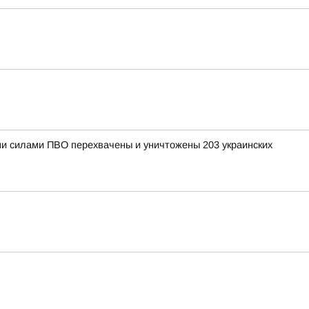
ными силами ПВО перехвачены и уничтожены 203 украинских