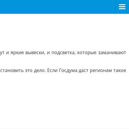
т и яркие вывески, и подсветка, которые заманивают
тановить это дело. Если Госдума даст регионам такое