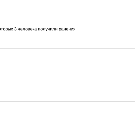
оторых 3 человека получили ранения