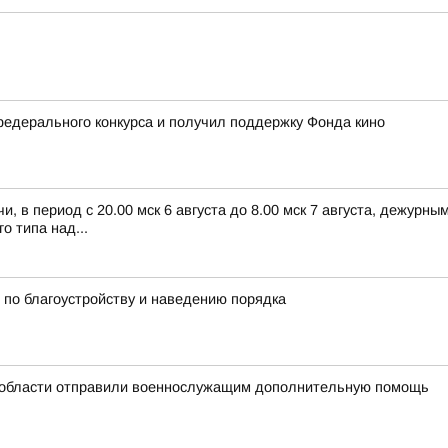
едерального конкурса и получил поддержку Фонда кино
, в период с 20.00 мск 6 августа до 8.00 мск 7 августа, дежур
 типа над...
по благоустройству и наведению порядка
 области отправили военнослужащим дополнительную помощь