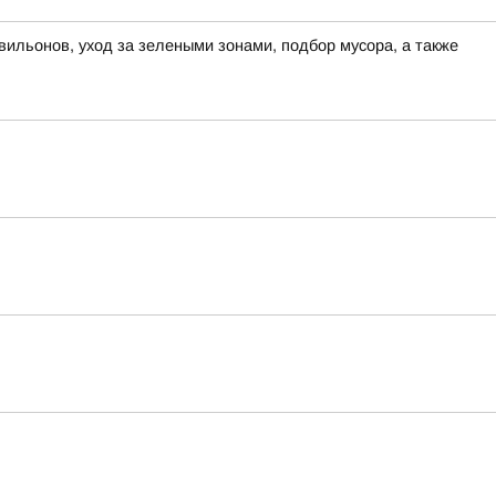
вильонов, уход за зелеными зонами, подбор мусора, а также