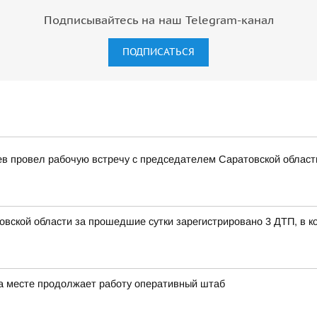
Подписывайтесь на наш Telegram-канал
ПОДПИСАТЬСЯ
ев провел рабочую встречу с председателем Саратовской облас
овской области за прошедшие сутки зарегистрировано 3 ДТП, в к
а месте продолжает работу оперативный штаб