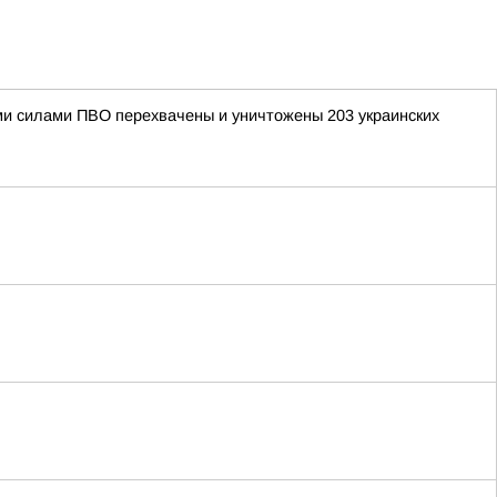
ными силами ПВО перехвачены и уничтожены 203 украинских