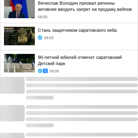
Вячеслав Володин призвал регионы
активнее вводить запрет на продажу вейпов
09:05
Стань защитником саратовского неба
09:05
90-летний юбилей отмечет саратовский
Детский парк
09:05