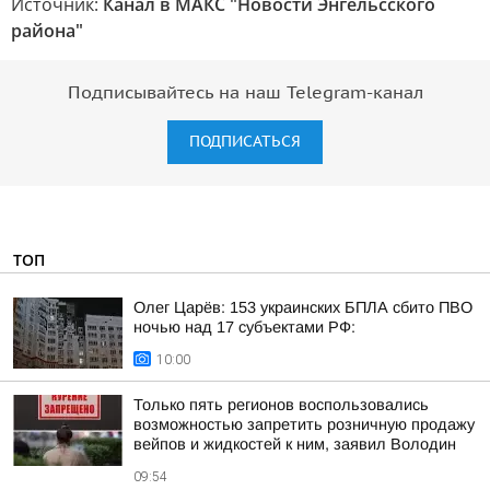
Источник:
Канал в МАКС "Новости Энгельсского
района"
Подписывайтесь на наш Telegram-канал
ПОДПИСАТЬСЯ
ТОП
Олег Царёв: 153 украинских БПЛА сбито ПВО
ночью над 17 субъектами РФ:
10:00
Только пять регионов воспользовались
возможностью запретить розничную продажу
вейпов и жидкостей к ним, заявил Володин
09:54