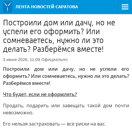
Построили дом или дачу, но не
успели его оформить? Или
сомневаетесь, нужно ли это
делать? Разберёмся вместе!
Официально
3 июня 2026, 11:09
Построили дом или дачу, но не успели его
оформить? Или сомневаетесь, нужно ли это делать?
Разберёмся вместе!
Что будет, если не оформлять?
Продать, подарить или завещать такой дом почти
невозможно.
Его нельзя застраховать — все риски на вас.