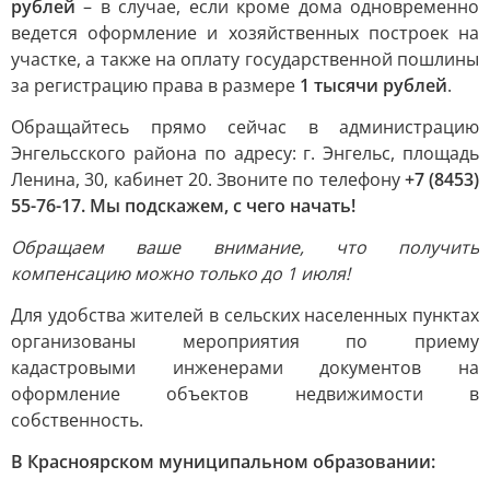
рублей
– в случае, если кроме дома одновременно
ведется оформление и хозяйственных построек на
участке, а также на оплату государственной пошлины
за регистрацию права в размере
1 тысячи рублей
.
Обращайтесь прямо сейчас в администрацию
Энгельсского района по адресу: г. Энгельс, площадь
Ленина, 30, кабинет 20. Звоните по телефону
+7 (8453)
55-76-17. Мы подскажем, с чего начать!
Обращаем ваше внимание, что получить
компенсацию можно только до 1 июля!
Для удобства жителей в сельских населенных пунктах
организованы мероприятия по приему
кадастровыми инженерами документов на
оформление объектов недвижимости в
собственность.
В Красноярском муниципальном образовании: