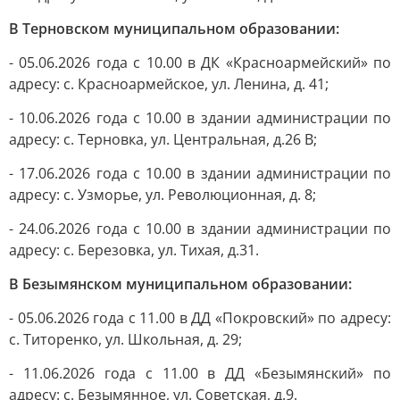
В Терновском муниципальном образовании:
- 05.06.2026 года с 10.00 в ДК «Красноармейский» по
адресу: с. Красноармейское, ул. Ленина, д. 41;
- 10.06.2026 года с 10.00 в здании администрации по
адресу: с. Терновка, ул. Центральная, д.26 В;
- 17.06.2026 года с 10.00 в здании администрации по
адресу: с. Узморье, ул. Революционная, д. 8;
- 24.06.2026 года с 10.00 в здании администрации по
адресу: с. Березовка, ул. Тихая, д.31.
В Безымянском муниципальном образовании:
- 05.06.2026 года с 11.00 в ДД «Покровский» по адресу:
с. Титоренко, ул. Школьная, д. 29;
- 11.06.2026 года с 11.00 в ДД «Безымянский» по
адресу: с. Безымянное, ул. Советская, д.9.