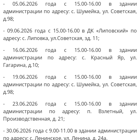
- 05.06.2026 года с 15.00-16.00 в здании
администрации по адресу: с. Шумейка, ул. Советская,
д.98;
- 09.06.2026 года с 15.00-16.00 в ДК «Липовский» по
адресу: с. Липовка, ул.Советская, зд. 11;
- 16.06.2026 года с 15.00-16.00 в здании
администрации по адресу: с. Красный Яр, ул.
Гагарина, д.10;
- 19.06.2026 года с 15.00-16.00 в здании
администрации по адресу: с. Шумейка, ул. Советская,
д.98;
- 23.06.2026 года с 15.00-16.00 в здании
администрации по адресу: п. Взлетный, ул.
Производственная, д. 21;
- 30.06.2026 года с 9.00-11.00 в здании администрации
по адресу: с. Ленинское, ул. Ленина, д. 24а.