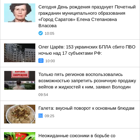
Сегодня День рождения празднует Почетный
гражданин муниципального образования
«Город Саратов» Елена Степановна
Власова
10:05
Олег Царёв: 153 украинских БПЛА сбито ПВО
ночью над 17 субъектами РФ:
10:00
Только пять регионов воспользовались
возможностью запретить розничную продажу
вейпов и жидкостей к ним, заявил Володин
09:54
Галета: вкусный поворот к основным блюдам
09:25
Неожиданные союзники в борьбе со