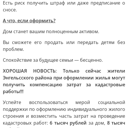
Есть риск получить штраф или даже предписание о
сносе.
А что, если оформить?
Дом станет вашим полноценным активом.
Вы сможете его продать или передать детям без
проблем.
Спокойствие за будущее семьи — бесценно.
ХОРОШАЯ НОВОСТЬ: Только сейчас жители
Энгельсского района при оформлении жилья могут
получить компенсацию затрат за кадастровые
работы!!!
Успейте воспользоваться мерой социальной
поддержки по оформлению индивидуального жилого
строения и возместить часть затрат на проведение
кадастровых работ:
6 тысяч рублей
за дом,
8 тысяч