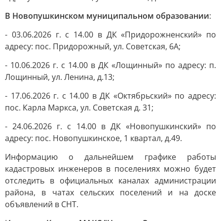
В Новопушкинском муниципальном образовании
:
- 03.06.2026 г. с 14.00 в ДК «Придорожненский» по
адресу: пос. Придорожный, ул. Советская, 6А;
- 10.06.2026 г. с 14.00 в ДК «Лощинный» по адресу: п.
Лощинный, ул. Ленина, д.13;
- 17.06.2026 г. с 14.00 в ДК «Октябрьский» по адресу:
пос. Карла Маркса, ул. Советская д. 31;
- 24.06.2026 г. с 14.00 в ДК «Новопушкинский» по
адресу: пос. Новопушкинское, 1 квартал, д.49.
Информацию о дальнейшем графике работы
кадастровых инженеров в поселениях можно будет
отследить в официальных каналах администрации
района, в чатах сельских поселений и на доске
объявлений в СНТ.