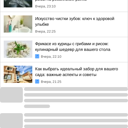
Вчера, 23:10
Искусство чистки зубов: ключ к здоровой
улыбке
Вчера, 22:25
Фрикасе из курицы с грибами и рисом:
кулинарный шедевр для вашего стола
Вчера, 22:10
Как выбрать идеальный забор для вашего
сада: важные аспекты и советы
Вчера, 21:25