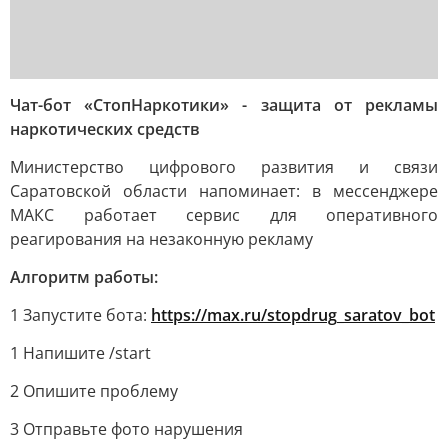
Чат-бот «СтопНаркотики» - защита от рекламы
наркотических средств
Министерство цифрового развития и связи
Саратовской области напоминает: в мессенджере
МАКС работает сервис для оперативного
реагирования на незаконную рекламу
Алгоритм работы:
1 Запустите бота:
https://max.ru/stopdrug_saratov_bot
1 Напишите /start
2 Опишите проблему
3 Отправьте фото нарушения