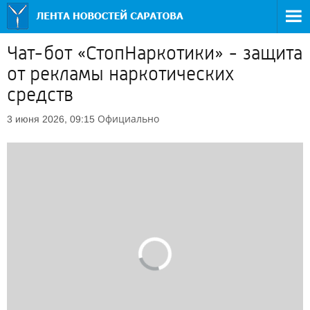
Чат-бот «СтопНаркотики» - защита
от рекламы наркотических
средств
Официально
3 июня 2026, 09:15