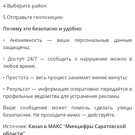
4 Выберите район
5 Отправьте геопозицию
Почему это безопасно и удобно:
• Анонимность — ваши персональные данные
защищены;
• Доступ 24/7 — сообщить о нарушении можно в
любое время;
• Простота — весь процесс занимает менее минуты;
• Результат — информация оперативно передаётся в
профильные ведомства для устранения рекламы.
Ваше сообщение может помочь сделать улицы
безопаснее. Не проходите мимо — действуйте.
Источник:
Канал в МАКС "Минцифры Саратовской
области"