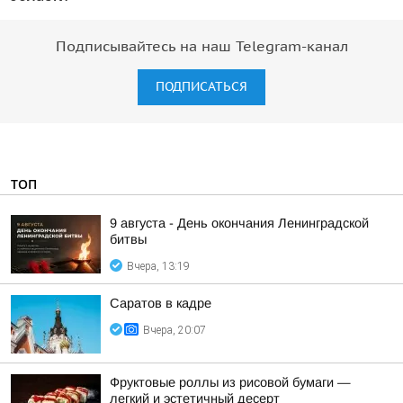
Подписывайтесь на наш Telegram-канал
ПОДПИСАТЬСЯ
ТОП
9 августа - День окончания Ленинградской
битвы
Вчера, 13:19
Саратов в кадре
Вчера, 20:07
Фруктовые роллы из рисовой бумаги —
легкий и эстетичный десерт