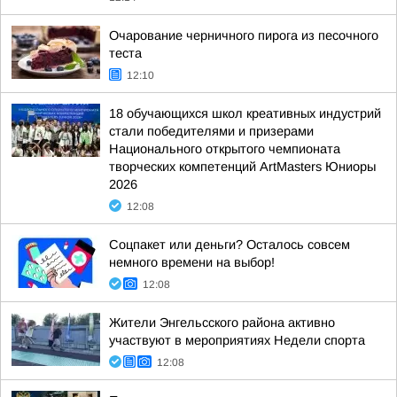
Очарование черничного пирога из песочного
теста
12:10
18 обучающихся школ креативных индустрий
стали победителями и призерами
Национального открытого чемпионата
творческих компетенций ArtMasters Юниоры
2026
12:08
Соцпакет или деньги? Осталось совсем
немного времени на выбор!
12:08
Жители Энгельсского района активно
участвуют в мероприятиях Недели спорта
12:08