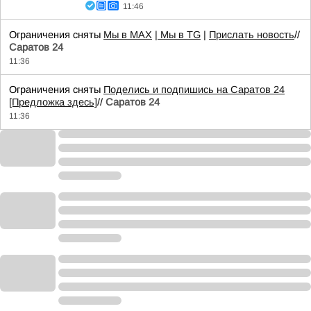
11:46
Ограничения сняты
Мы в MAX
| Мы в TG
|
Прислать новость
//
Саратов 24
11:36
Ограничения сняты
Поделись и подпишись на Саратов 24
[Предложка здесь]
//
Саратов 24
11:36