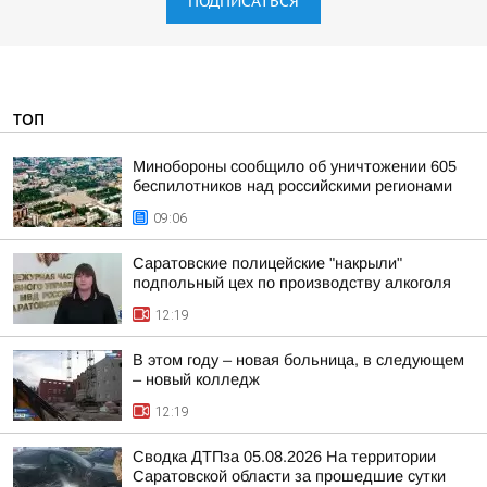
ПОДПИСАТЬСЯ
ТОП
Минобороны сообщило об уничтожении 605
беспилотников над российскими регионами
09:06
Саратовские полицейские "накрыли"
подпольный цех по производству алкоголя
12:19
В этом году – новая больница, в следующем
– новый колледж
12:19
Сводка ДТПза 05.08.2026 На территории
Саратовской области за прошедшие сутки