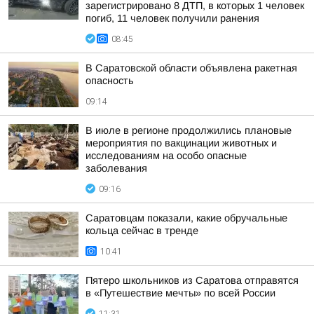
зарегистрировано 8 ДТП, в которых 1 человек
погиб, 11 человек получили ранения
08:45
В Саратовской области объявлена ракетная
опасность
09:14
В июле в регионе продолжились плановые
мероприятия по вакцинации животных и
исследованиям на особо опасные
заболевания
09:16
Саратовцам показали, какие обручальные
кольца сейчас в тренде
10:41
Пятеро школьников из Саратова отправятся
в «Путешествие мечты» по всей России