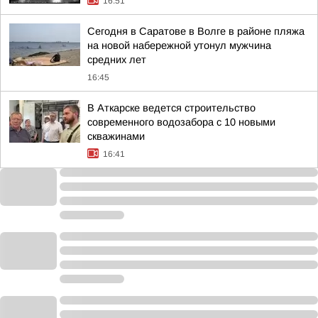
16:51
Сегодня в Саратове в Волге в районе пляжа
на новой набережной утонул мужчина
средних лет
16:45
В Аткарске ведется строительство
современного водозабора с 10 новыми
скважинами
16:41