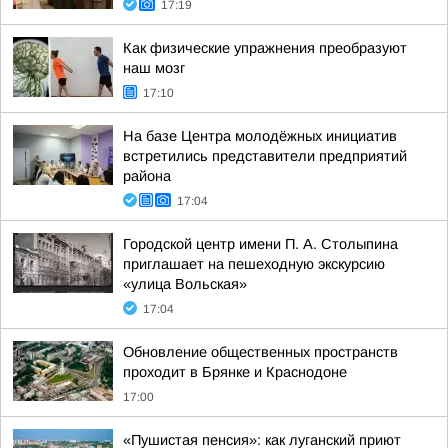
17:19
Как физические упражнения преобразуют
наш мозг
17:10
На базе Центра молодёжных инициатив
встретились представители предприятий
района
17:04
Городской центр имени П. А. Столыпина
приглашает на пешеходную экскурсию
«улица Вольская»
17:04
Обновление общественных пространств
проходит в Брянке и Краснодоне
17:00
«Пушистая пенсия»: как луганский приют