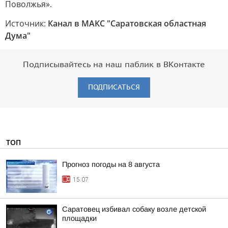
Поволжья».
Источник:
Канал в МАКС "Саратовская областная
Дума"
Подписывайтесь на наш паблик в ВКонтакте
ПОДПИСАТЬСЯ
ТОП
Прогноз погоды на 8 августа
15:07
Саратовец избивал собаку возле детской
площадки