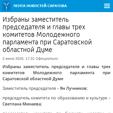
Избраны заместитель
председателя и главы трех
комитетов Молодежного
парламента при Саратовской
областной Думе
Официально
2 июня 2026, 17:31
Избраны заместитель председателя и главы трех
комитетов Молодежного парламента при
Саратовской областной Думе
Заместитель председателя –
Ян Лучников
;
председатель комитета по образованию и культуре –
Светлана Минаева
;