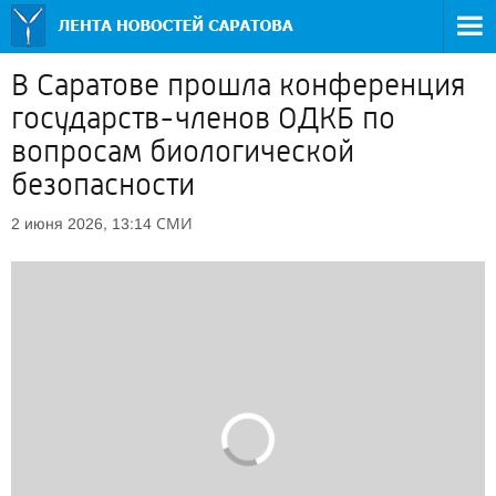
В Саратове прошла конференция
государств-членов ОДКБ по
вопросам биологической
безопасности
СМИ
2 июня 2026, 13:14