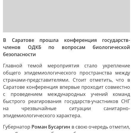
В Саратове прошла конференция государств-
членов ОДКБ по вопросам биологической
безопасности
Главной темой мероприятия стало укрепление
общего эпидемиологического пространства между
странами-представителями. Стоит отметить, что в
Саратове конференция впервые проходит совместно
с проведением международных учений команд
быстрого реагирования государств-участников СНГ
на чрезвычайные ситуации санитарно-
эпидемиологического характера.
Губернатор
Роман Бусаргин
в свою очередь отметил,