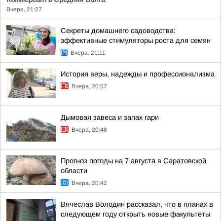
Вчера, 21:27
Секреты домашнего садоводства:
эффективные стимуляторы роста для семян
Вчера, 21:11
История веры, надежды и профессионализма
Вчера, 20:57
Дымовая завеса и запах гари
Вчера, 20:48
Прогноз погоды на 7 августа в Саратовской
области
Вчера, 20:42
Вячеслав Володин рассказал, что в планах в
следующем году открыть новые факультеты