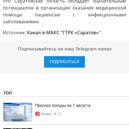
что Саратовская область обладает значительным
потенциалом в организации оказания медицинской
помощи пациентам с инфекционными
заболеваниями.
Источник:
Канал в МАКС "ГТРК «Саратов»"
Подписывайтесь на наш Telegram-канал
ПОДПИСАТЬСЯ
ТОП
Прогноз погоды на 7 августа
Вчера, 14:12