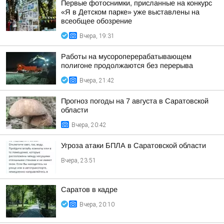
Первые фотоснимки, присланные на конкурс
«Я в Детском парке» уже выставлены на
всеобщее обозрение
Вчера, 19:31
Работы на мусороперерабатывающем
полигоне продолжаются без перерыва
Вчера, 21:42
Прогноз погоды на 7 августа в Саратовской
области
Вчера, 20:42
Угроза атаки БПЛА в Саратовской области
Вчера, 23:51
Саратов в кадре
Вчера, 20:10