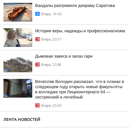
Вандалы разгромили диораму Саратова
Вчера, 19:40
История веры, надежды и профессионализма
Вчера, 20:57
Дымовая завеса и запах гари
Вчера, 20:48
Вячеслав Володин рассказал, что в планах в
следующем году открыть новые факультеты
в колледже при Лицееинтернате 64 —
сестринский и лечебный
Вчера, 20:40
ЛЕНТА НОВОСТЕЙ