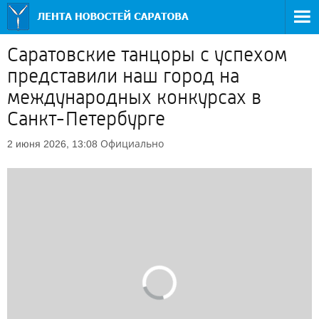
Саратовские танцоры с успехом
представили наш город на
международных конкурсах в
Санкт-Петербурге
Официально
2 июня 2026, 13:08