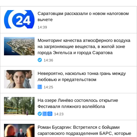
Саратовцам рассказали о новом налоговом
вычете
14:39
Мониторинг качества атмосферного воздуха
на загрязняющие вещества, в жилой зоне
города Энгельса и города Саратова
14:36
Невероятно, насколько тонка грань между
любовью и предательством
14:25
На озере Линёво состоялось открытие
Фестиваля пляжного волейбола
14:23
Роман Бусаргин: Встретился с бойцами
саратовского подразделения БАРС, которые