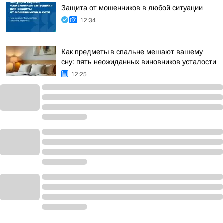
Защита от мошенников в любой ситуации
12:34
Как предметы в спальне мешают вашему
сну: пять неожиданных виновников усталости
12:25