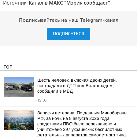
Источник:
Канал в МАКС "Мэрия сообщает"
Подписывайтесь на наш Telegram-канал
ПОДПИСАТЬСЯ
ТОП
Шесть человек, включая двоих детей,
пострадали в ДТП под Волгоградом,
сообщили в МВД
12:08
Записки ветерана: По данным Минобороны
РФ, за ночь на 8 августа 2026 года
средствами ПВО было перехвачено и
уничтожено 397 украинских беспилотных
летательных аппаратов самолетного типа