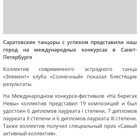
Саратовские танцоры с успехом представили наш
город на международных конкурсах в Санкт-
Петербурге
Коллектив современного эстрадного танца
«Элемент» клуба «Солнечный» показал блестящие
результаты.
На Международном конкурсе-фестивале «На берегах
Невы» коллектив представил 19 композиций и был
удостоен 6 дипломов лауреата I степени, 7 дипломов
лауреата II степени и 6 дипломов лауреата III степени.
Также коллектив получил специальный приз «Самый
активный коллектив».