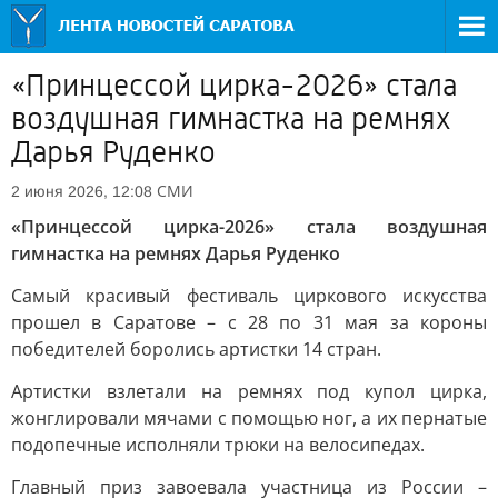
«Принцессой цирка-2026» стала
воздушная гимнастка на ремнях
Дарья Руденко
СМИ
2 июня 2026, 12:08
«Принцессой цирка-2026» стала воздушная
гимнастка на ремнях Дарья Руденко
Самый красивый фестиваль циркового искусства
прошел в Саратове – с 28 по 31 мая за короны
победителей боролись артистки 14 стран.
Артистки взлетали на ремнях под купол цирка,
жонглировали мячами с помощью ног, а их пернатые
подопечные исполняли трюки на велосипедах.
Главный приз завоевала участница из России –