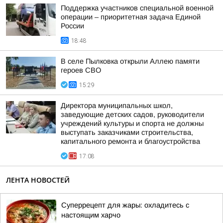
Поддержка участников специальной военной
операции – приоритетная задача Единой
России
18:48
В селе Пылковка открыли Аллею памяти
героев СВО
15:29
Директора муниципальных школ,
заведующие детских садов, руководители
учреждений культуры и спорта не должны
выступать заказчиками строительства,
капитального ремонта и благоустройства
17:08
ЛЕНТА НОВОСТЕЙ
Суперрецепт для жары: охладитесь с
настоящим харчо