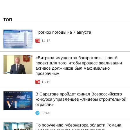
ТОП
Прогноз погоды на 7 августа
14:12
«Витрина имущества банкротов» – новый
проект для того, чтобы процесс реализации
активов должников был максимально
прозрачным
13:12
В Саратове пройдет финал Всероссийского
конкурса управленцев «Лидеры строительной
отрасли»
17:46
По поручению губернатора области Романа