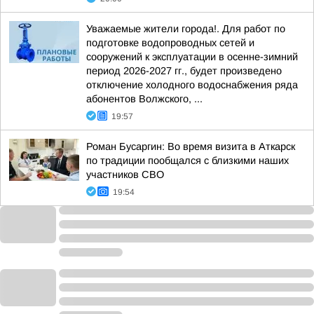
Уважаемые жители города!. Для работ по
подготовке водопроводных сетей и
сооружений к эксплуатации в осенне-зимний
период 2026-2027 гг., будет произведено
отключение холодного водоснабжения ряда
абонентов Волжского, ...
19:57
Роман Бусаргин: Во время визита в Аткарск
по традиции пообщался с близкими наших
участников СВО
19:54