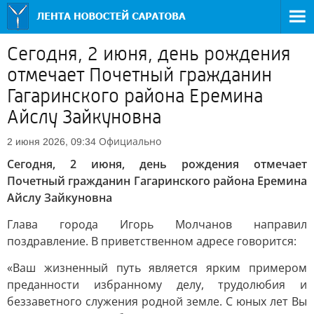
Сегодня, 2 июня, день рождения
отмечает Почетный гражданин
Гагаринского района Еремина
Айслу Зайкуновна
Официально
2 июня 2026, 09:34
Сегодня, 2 июня, день рождения отмечает
Почетный гражданин Гагаринского района Еремина
Айслу Зайкуновна
Глава города Игорь Молчанов направил
поздравление. В приветственном адресе говорится:
«Ваш жизненный путь является ярким примером
преданности избранному делу, трудолюбия и
беззаветного служения родной земле. С юных лет Вы