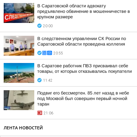
В Саратовской области адвокату
предъявлено обвинение в мошенничестве в
крупном размере
20:00
В следственном управлении СК России по
Саратовской области проведена коллегия
20:55
В Саратове работник ПВЗ присваивал себе
товары, от которых отказывались покупатели
11:42
Подвиг его бессмертен. 85 лет назад в небе
под Москвой был совершен первый ночной
таран
21:06
ЛЕНТА НОВОСТЕЙ