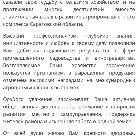
связали свою судьбу с сельским хозяйством и на
протяжении многих десятилетий вносите
значительный вклад в развитие агропромышленного
комплекса Саратовской области.
Высокий профессионализм, глубокие знания,
инициативность и любовь к своему делу позволили
Вам добиться выдающихся результатов в сфере
промышленного садоводства и виноградарства.
Возглавляемое Вами хозяйство заслуженно
пользуется признанием, а выращенная продукция
отмечена высокими наградами на международных
агропромышленных выставках.
Особого уважения заслуживает Ваша активная
общественная деятельность, внимание к вопросам
развития местного самоуправления, поддержка
жителей района и искренняя забота о родной земле.
От всей души желаю Вам крепкого здоровья,