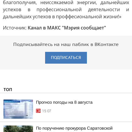
благополучия, неиссякаемой энергии, дальнейших
успехов в профессиональной деятельности и
дальнейших успехов в проффесиональной жизни!»
Источник:
Канал в МАКС "Мэрия сообщает"
Подписывайтесь на наш паблик в ВКонтакте
ПОДПИСАТЬСЯ
ТОП
Прогноз погоды на 8 августа
15:07
По поручению прокурора Саратовской