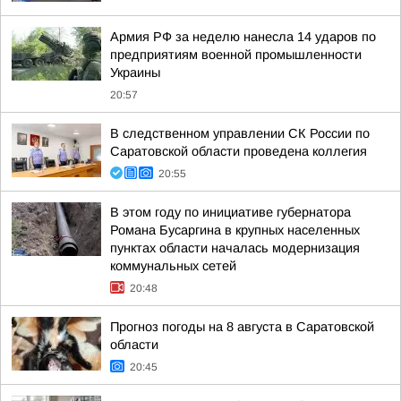
Армия РФ за неделю нанесла 14 ударов по
предприятиям военной промышленности
Украины
20:57
В следственном управлении СК России по
Саратовской области проведена коллегия
20:55
В этом году по инициативе губернатора
Романа Бусаргина в крупных населенных
пунктах области началась модернизация
коммунальных сетей
20:48
Прогноз погоды на 8 августа в Саратовской
области
20:45