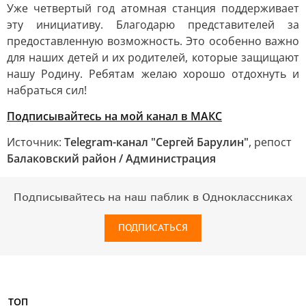
Уже четвертый год атомная станция поддерживает
эту инициативу. Благодарю представителей за
предоставленную возможность. Это особенно важно
для наших детей и их родителей, которые защищают
нашу Родину. Ребятам желаю хорошо отдохнуть и
набраться сил!
Подписывайтесь на мой канал в МАКС
Источник:
Telegram-канал "Сергей Барулин"
, репост
Балаковский район / Администрация
Подписывайтесь на наш паблик в Одноклассниках
ПОДПИСАТЬСЯ
ТОП