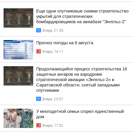
Еще одни спутниковые снимки строительство
укрытий для стратегических
бомбардировщиков на авиабазе "Энгельс-2"
Вчера, 21:03
Прогноз погоды на 6 августа
Вчера, 14:11
Продолжающийся процесс строительства 16
защитных ангаров на аэродроме
стратегической авиации «Энгельс-2» в
Саратовской области, снятый западными
спутниками
Вчера, 20:57
У многодетной семьи сгорел единственный
дом
Вчера, 17:52