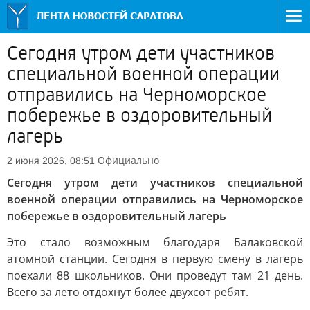
Сегодня утром дети участников
специальной военной операции
отправились на Черноморское
побережье в оздоровительный
лагерь
Официально
2 июня 2026, 08:51
Сегодня утром дети участников специальной
военной операции отправились на Черноморское
побережье в оздоровительный лагерь
Это стало возможным благодаря Балаковской
атомной станции. Сегодня в первую смену в лагерь
поехали 88 школьников. Они проведут там 21 день.
Всего за лето отдохнут более двухсот ребят.