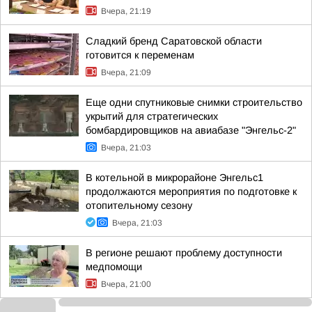
Вчера, 21:19
Сладкий бренд Саратовской области
готовится к переменам
Вчера, 21:09
Еще одни спутниковые снимки строительство
укрытий для стратегических
бомбардировщиков на авиабазе "Энгельс-2"
Вчера, 21:03
В котельной в микрорайоне Энгельс1
продолжаются мероприятия по подготовке к
отопительному сезону
Вчера, 21:03
В регионе решают проблему доступности
медпомощи
Вчера, 21:00