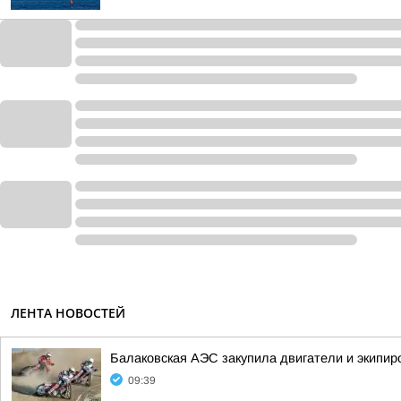
ЛЕНТА НОВОСТЕЙ
Балаковская АЭС закупила двигатели и экипир
09:39