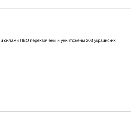
ными силами ПВО перехвачены и уничтожены 203 украинских