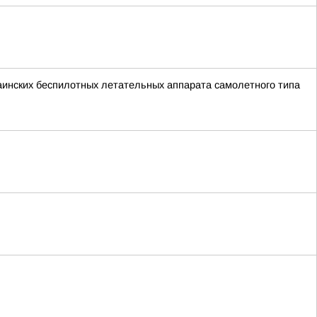
краинских беспилотных летательных аппарата самолетного типа