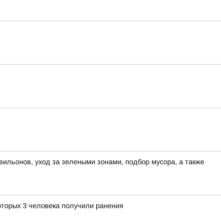
вильонов, уход за зелеными зонами, подбор мусора, а также
оторых 3 человека получили ранения