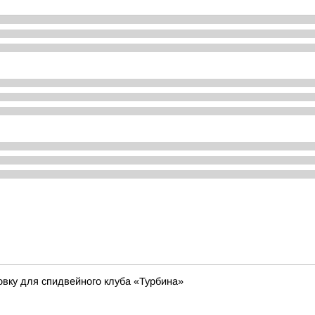
овку для спидвейного клуба «Турбина»