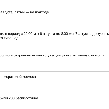
 августа, пятый — на подходе
, в период с 20.00 мск 6 августа до 8.00 мск 7 августа, дежур
 типа над...
 области отправили военнослужащим дополнительную помощь
 покорителей космоса
били 203 беспилотника