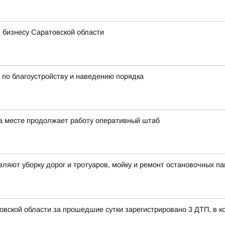
 бизнесу Саратовской области
по благоустройству и наведению порядка
а месте продолжает работу оперативный штаб
яют уборку дорог и тротуаров, мойку и ремонт остановочных па
овской области за прошедшие сутки зарегистрировано 3 ДТП, в к