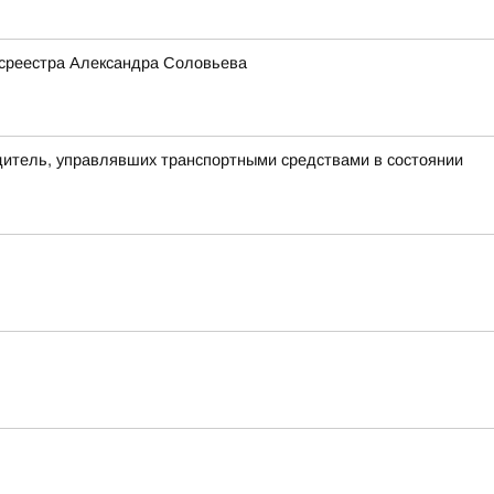
Росреестра Александра Соловьева
одитель, управлявших транспортными средствами в состоянии