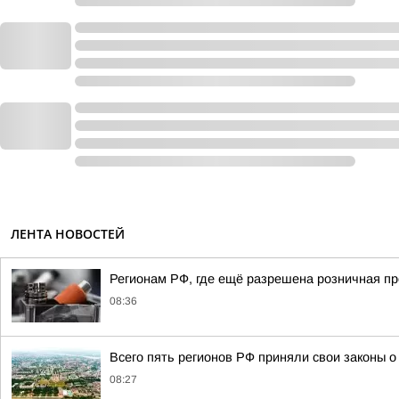
ЛЕНТА НОВОСТЕЙ
Регионам РФ, где ещё разрешена розничная пр
08:36
Всего пять регионов РФ приняли свои законы 
08:27