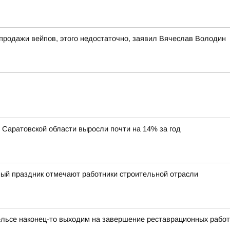
 продажи вейпов, этого недостаточно, заявил Вячеслав Володин
Саратовской области выросли почти на 14% за год
ый праздник отмечают работники строительной отрасли
ельсе наконец-то выходим на завершение реставрационных работ