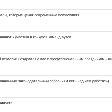
иалы, которые ценят современные homeowners
ашают к участию в конкурсе команд вузов
 отрасли! Поздравляю вас с профессиональным праздником - Дн
ональным законодательным собраниям есть над чем работать)
августа