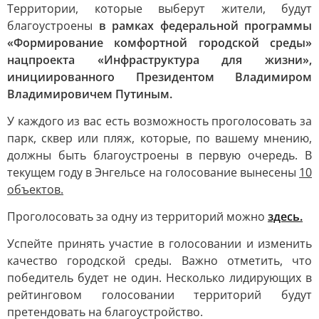
Территории, которые выберут жители, будут
благоустроены
в рамках федеральной программы
«Формирование комфортной городской среды»
нацпроекта «Инфраструктура для жизни»,
инициированного Президентом Владимиром
Владимировичем Путиным.
У каждого из вас есть возможность проголосовать за
парк, сквер или пляж, которые, по вашему мнению,
должны быть благоустроены в первую очередь. В
текущем году в Энгельсе на голосование вынесены
10
объектов.
Проголосовать за одну из территорий можно
здесь.
Успейте принять участие в голосовании и изменить
качество городской среды. Важно отметить, что
победитель будет не один. Несколько лидирующих в
рейтинговом голосовании территорий будут
претендовать на благоустройство.