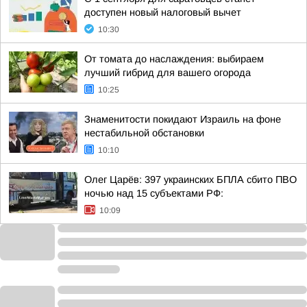
доступен новый налоговый вычет
10:30
От томата до наслаждения: выбираем
лучший гибрид для вашего огорода
10:25
Знаменитости покидают Израиль на фоне
нестабильной обстановки
10:10
Олег Царёв: 397 украинских БПЛА сбито ПВО
ночью над 15 субъектами РФ:
10:09