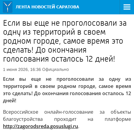
Если вы еще не проголосовали за
одну из территорий в своем
родном городе, самое время это
сделать! До окончания
голосования осталось 12 дней!
Официально
1 июня 2026, 16:36
Если вы еще не проголосовали за одну из
территорий в своем родном городе, самое время
это сделать! До окончания голосования осталось 12
дней!
Всероссийское онлайн-голосование за объекты
благоустройства проходит на платформе
http://zagorodsreda.gosuslugi.ru
.