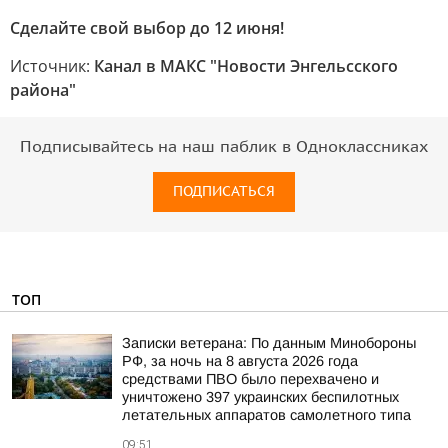
Сделайте свой выбор до 12 июня!
Источник:
Канал в МАКС "Новости Энгельсского
района"
Подписывайтесь на наш паблик в Одноклассниках
ПОДПИСАТЬСЯ
ТОП
Записки ветерана: По данным Минобороны
РФ, за ночь на 8 августа 2026 года
средствами ПВО было перехвачено и
уничтожено 397 украинских беспилотных
летательных аппаратов самолетного типа
09:51