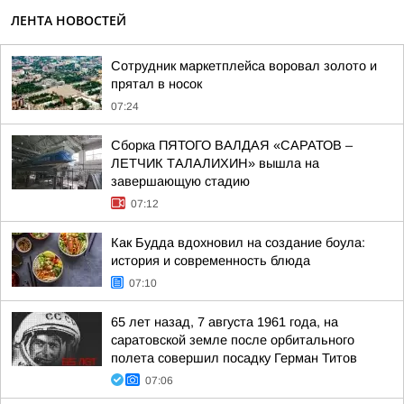
ЛЕНТА НОВОСТЕЙ
Сотрудник маркетплейса воровал золото и
прятал в носок
07:24
Сборка ПЯТОГО ВАЛДАЯ «САРАТОВ –
ЛЕТЧИК ТАЛАЛИХИН» вышла на
завершающую стадию
07:12
Как Будда вдохновил на создание боула:
история и современность блюда
07:10
65 лет назад, 7 августа 1961 года, на
саратовской земле после орбитального
полета совершил посадку Герман Титов
07:06