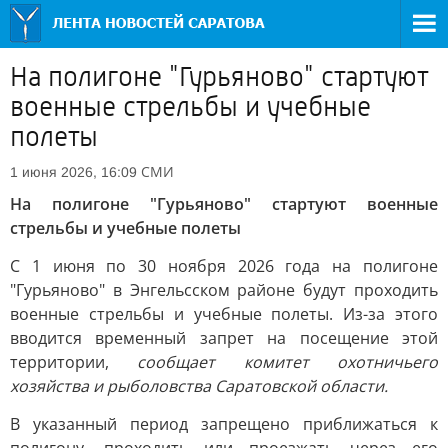
На полигоне "Гурьяново" стартуют
военные стрельбы и учебные
полеты
СМИ
1 июня 2026, 16:09
На полигоне "Гурьяново" стартуют военные
стрельбы и учебные полеты
С 1 июня по 30 ноября 2026 года на полигоне
"Гурьяново" в Энгельсском районе будут проходить
военные стрельбы и учебные полеты. Из-за этого
вводится временный запрет на посещение этой
территории,
сообщает комитет охотничьего
хозяйства и рыболовства Саратовской области.
В указанный период запрещено приближаться к