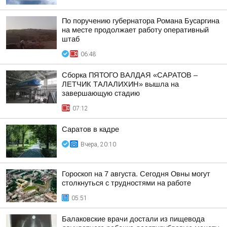
По поручению губернатора Романа Бусаргина
на месте продолжает работу оперативный
штаб
06:48
Сборка ПЯТОГО ВАЛДАЯ «САРАТОВ –
ЛЕТЧИК ТАЛАЛИХИН» вышла на
завершающую стадию
07:12
Саратов в кадре
Вчера, 20:10
Гороскоп на 7 августа. Сегодня Овны могут
столкнуться с трудностями на работе
05:51
Балаковские врачи достали из пищевода