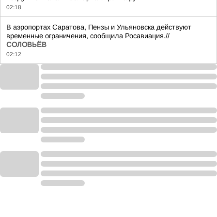
02:18
В аэропортах Саратова, Пензы и Ульяновска действуют
временные ограничения, сообщила Росавиация.//
СОЛОВЬЁВ
02:12