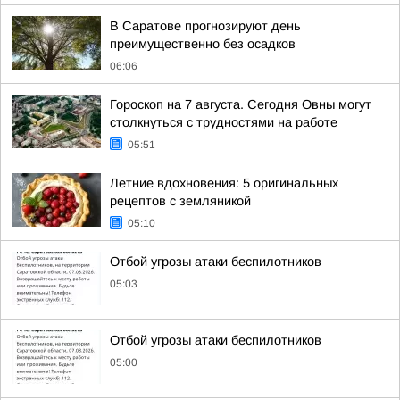
В Саратове прогнозируют день
преимущественно без осадков
06:06
Гороскоп на 7 августа. Сегодня Овны могут
столкнуться с трудностями на работе
05:51
Летние вдохновения: 5 оригинальных
рецептов с земляникой
05:10
Отбой угрозы атаки беспилотников
05:03
Отбой угрозы атаки беспилотников
05:00