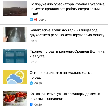
По поручению губернатора Романа Бусаргина
на месте продолжает работу оперативный
штаб
06:48
Балаковские врачи достали из пищевода
двухлетнего ребенка десятирублевую монету
06:36
Прогноз погоды в регионах Средней Волги на
7 августа
06:36
Сегодня ожидается аномально жаркая
погода
06:30
Как сохранить вкусные помидоры до зимы:
секреты специалистов
06:10