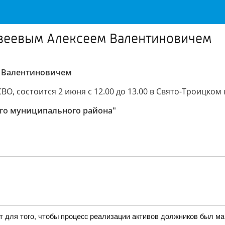
веевым Алексеем Валентиновичем
м Валентиновичем
, состоится 2 июня с 12.00 до 13.00 в Свято-Троицком
го муниципального района"
т для того, чтобы процесс реализации активов должников был 