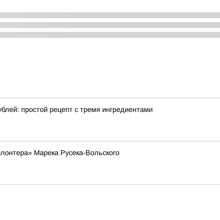
ублей: простой рецепт с тремя ингредиентами
лонтера» Марека Русека-Вольского