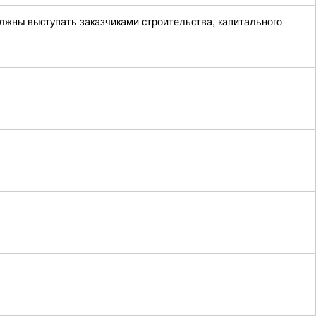
лжны выступать заказчиками строительства, капитального