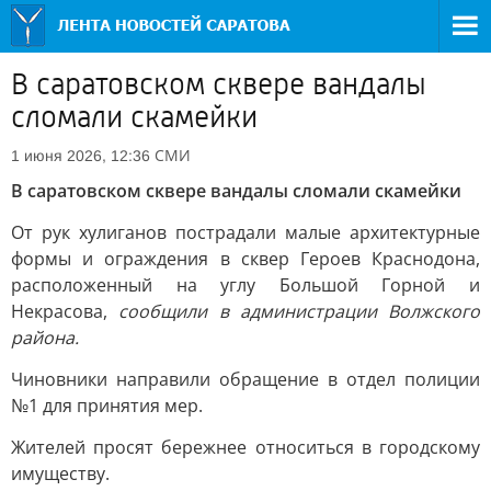
В саратовском сквере вандалы
сломали скамейки
СМИ
1 июня 2026, 12:36
В саратовском сквере вандалы сломали скамейки
От рук хулиганов пострадали малые архитектурные
формы и ограждения в сквер Героев Краснодона,
расположенный на углу Большой Горной и
Некрасова,
сообщили в администрации Волжского
района.
Чиновники направили обращение в отдел полиции
№1 для принятия мер.
Жителей просят бережнее относиться в городскому
имуществу.