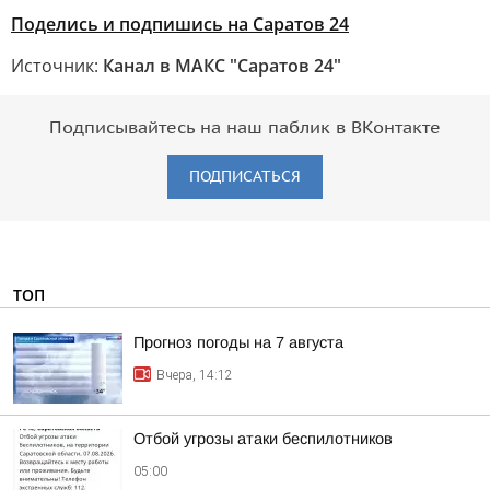
Поделись и подпишись на Саратов 24
Источник:
Канал в МАКС "Саратов 24"
Подписывайтесь на наш паблик в ВКонтакте
ПОДПИСАТЬСЯ
ТОП
Прогноз погоды на 7 августа
Вчера, 14:12
Отбой угрозы атаки беспилотников
05:00