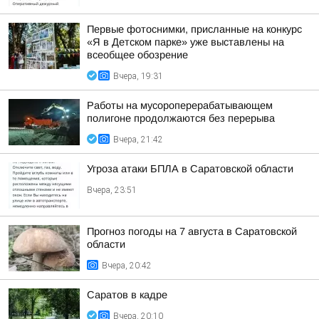
Первые фотоснимки, присланные на конкурс
«Я в Детском парке» уже выставлены на
всеобщее обозрение
Вчера, 19:31
Работы на мусороперерабатывающем
полигоне продолжаются без перерыва
Вчера, 21:42
Угроза атаки БПЛА в Саратовской области
Вчера, 23:51
Прогноз погоды на 7 августа в Саратовской
области
Вчера, 20:42
Саратов в кадре
Вчера, 20:10