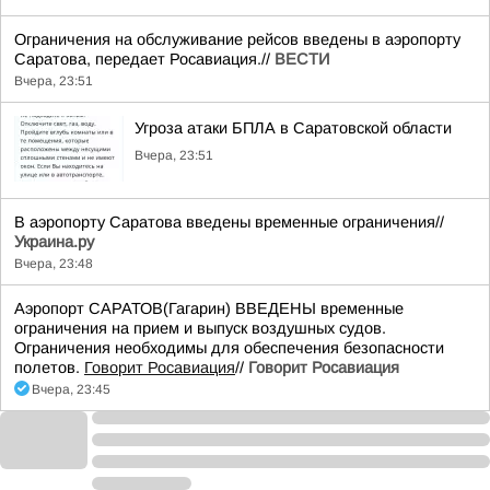
Ограничения на обслуживание рейсов введены в аэропорту
Саратова, передает Росавиация.//
ВЕСТИ
Вчера, 23:51
Угроза атаки БПЛА в Саратовской области
Вчера, 23:51
В аэропорту Саратова введены временные ограничения//
Украина.ру
Вчера, 23:48
Аэропорт САРАТОВ(Гагарин) ВВЕДЕНЫ временные
ограничения на прием и выпуск воздушных судов.
Ограничения необходимы для обеспечения безопасности
полетов.
Говорит Росавиация
//
Говорит Росавиация
Вчера, 23:45