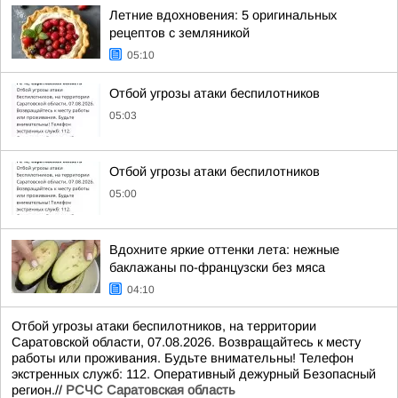
Летние вдохновения: 5 оригинальных
рецептов с земляникой
05:10
Отбой угрозы атаки беспилотников
05:03
Отбой угрозы атаки беспилотников
05:00
Вдохните яркие оттенки лета: нежные
баклажаны по-французски без мяса
04:10
Отбой угрозы атаки беспилотников, на территории
Саратовской области, 07.08.2026. Возвращайтесь к месту
работы или проживания. Будьте внимательны! Телефон
экстренных служб: 112. Оперативный дежурный Безопасный
регион.//
РСЧС Саратовская область