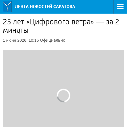
25 лет «Цифрового ветра» — за 2
минуты
Официально
1 июня 2026, 10:15