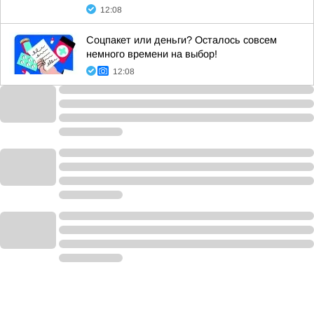
12:08
Соцпакет или деньги? Осталось совсем
немного времени на выбор!
12:08