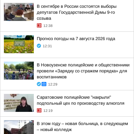
В сентябре в России состоятся выборы
депутатов Государственной Думы 9-го
созыва
12:38
Прогноз погоды на 7 августа 2026 года
12:31
В Новоузенске полицейские и общественники
провели «Зарядку со стражем порядка» для
воспитанников
12:29
Саратовские полицейские "накрыли"
подпольный цех по производству алкоголя
12:19
В этом году – новая больница, в следующем
– новый колледж