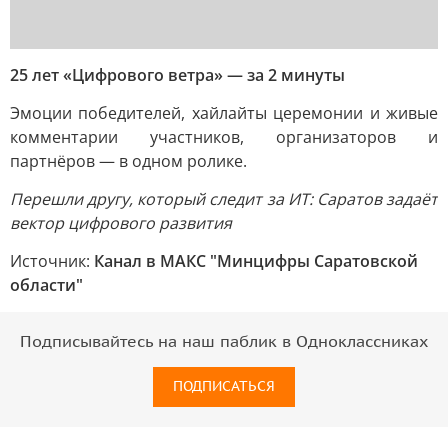
25 лет «Цифрового ветра» — за 2 минуты
Эмоции победителей, хайлайты церемонии и живые
комментарии участников, организаторов и
партнёров — в одном ролике.
Перешли другу, который следит за ИТ: Саратов задаёт
вектор цифрового развития
Источник:
Канал в МАКС "Минцифры Саратовской
области"
Подписывайтесь на наш паблик в Одноклассниках
ПОДПИСАТЬСЯ