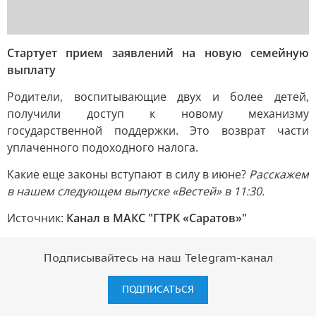
Стартует прием заявлений на новую семейную
выплату
Родители, воспитывающие двух и более детей,
получили доступ к новому механизму
государственной поддержки. Это возврат части
уплаченного подоходного налога.
Какие еще законы вступают в силу в июне?
Расскажем
в нашем следующем выпуске «Вестей» в 11:30.
Источник:
Канал в МАКС "ГТРК «Саратов»"
Подписывайтесь на наш Telegram-канал
ПОДПИСАТЬСЯ