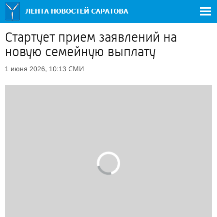
Стартует прием заявлений на
новую семейную выплату
СМИ
1 июня 2026, 10:13