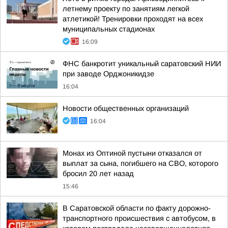
летнему проекту по занятиям легкой
атлетикой! Тренировки проходят на всех
муниципальных стадионах
16:09
ФНС банкротит уникальный саратовский НИИ
при заводе Орджоникидзе
16:04
Новости общественных организаций
16:04
Монах из Оптиной пустыни отказался от
выплат за сына, погибшего на СВО, которого
бросил 20 лет назад
15:46
В Саратовской области по факту дорожно-
транспортного происшествия с автобусом, в