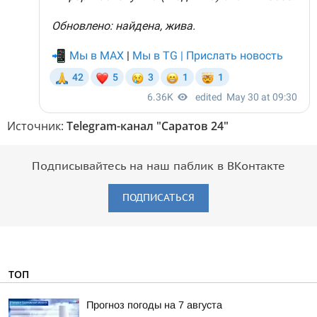
Источник:
Telegram-канал "Саратов 24"
Подписывайтесь на наш паблик в ВКонтакте
ПОДПИСАТЬСЯ
ТОП
Прогноз погоды на 7 августа