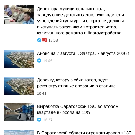
Директора муниципальных школ,
заведующие детских садов, руководители
учреждений культуры и спорта не должны
выступать заказчиками строительства,
капитального ремонта и благоустройства
17:08
Анонс на 7 августа. . Завтра, 7 августа 2026 г
16:56
Девочку, которую сбил катер, ждут
реконструктивные операции в столице
16:41
Выработка Саратовской ГЭС во втором
квартале выросла на 11%
16:27
В Саратовской области отремонтировали 137