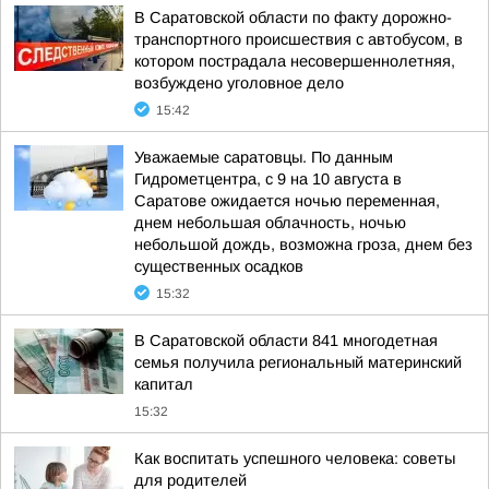
В Саратовской области по факту дорожно-
транспортного происшествия с автобусом, в
котором пострадала несовершеннолетняя,
возбуждено уголовное дело
15:42
Уважаемые саратовцы. По данным
Гидрометцентра, с 9 на 10 августа в
Саратове ожидается ночью переменная,
днем небольшая облачность, ночью
небольшой дождь, возможна гроза, днем без
существенных осадков
15:32
В Саратовской области 841 многодетная
семья получила региональный материнский
капитал
15:32
Как воспитать успешного человека: советы
для родителей