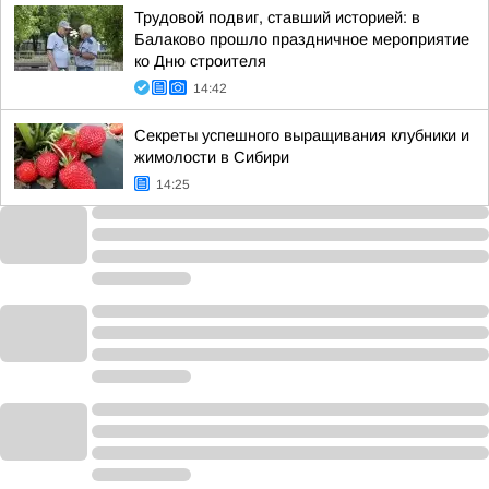
Трудовой подвиг, ставший историей: в
Балаково прошло праздничное мероприятие
ко Дню строителя
14:42
Секреты успешного выращивания клубники и
жимолости в Сибири
14:25