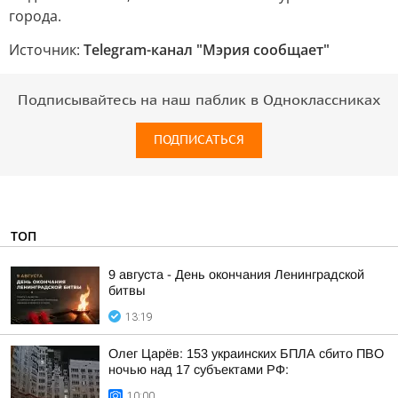
города.
Источник:
Telegram-канал "Мэрия сообщает"
Подписывайтесь на наш паблик в Одноклассниках
ПОДПИСАТЬСЯ
ТОП
9 августа - День окончания Ленинградской
битвы
13:19
Олег Царёв: 153 украинских БПЛА сбито ПВО
ночью над 17 субъектами РФ:
10:00