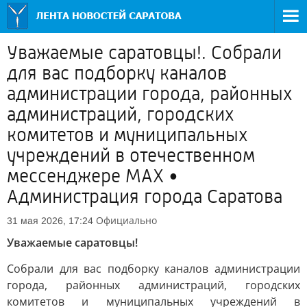
Уважаемые саратовцы!. Собрали
для вас подборку каналов
администрации города, районных
администраций, городских
комитетов и муниципальных
учреждений в отечественном
мессенджере MAX •
Администрация города Саратова
Официально
31 мая 2026, 17:24
Уважаемые саратовцы!
Собрали для вас подборку каналов администрации
города, районных администраций, городских
комитетов и муниципальных учреждений в