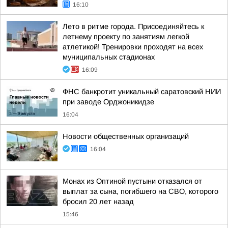
16:10
Лето в ритме города. Присоединяйтесь к
летнему проекту по занятиям легкой
атлетикой! Тренировки проходят на всех
муниципальных стадионах
16:09
ФНС банкротит уникальный саратовский НИИ
при заводе Орджоникидзе
16:04
Новости общественных организаций
16:04
Монах из Оптиной пустыни отказался от
выплат за сына, погибшего на СВО, которого
бросил 20 лет назад
15:46