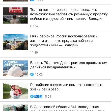
Только пять регионов воспользовались
возможностью запретить розничную продажу
вейпов и жидкостей к ним, заявил Володин
09:54
Пять регионов России воспользовались
законом о запрете продажи вейпов и
жидкостей к ним — Володин
11:39
В честь 70-летия Дня строителя продолжаем
делиться поздравлениями:
15:03
Российские энергетики помогают сохранять
жизнь рек и озёр
15:04
В Саратовской области 841 многодетная