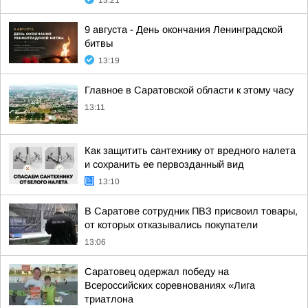
13:21
9 августа - День окончания Ленинградской
битвы
13:19
Главное в Саратовской области к этому часу
13:11
Как защитить сантехнику от вредного налета
и сохранить ее первозданный вид
13:10
В Саратове сотрудник ПВЗ присвоил товары,
от которых отказывались покупатели
13:06
Саратовец одержал победу на
Всероссийских соревнованиях «Лига
триатлона