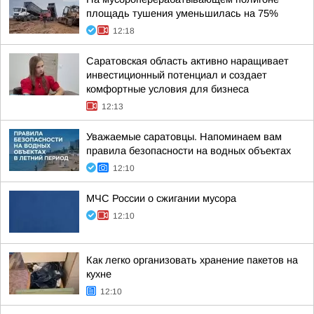
площадь тушения уменьшилась на 75%
12:18
Саратовская область активно наращивает
инвестиционный потенциал и создает
комфортные условия для бизнеса
12:13
Уважаемые саратовцы. Напоминаем вам
правила безопасности на водных объектах
12:10
МЧС России о сжигании мусора
12:10
Как легко организовать хранение пакетов на
кухне
12:10