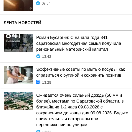
08:54
ЛЕНТА НОВОСТЕЙ
Роман Бусаргин: С начала года 841
саратовская многодетная семья получила
региональный материнский капитал
13:42
Эффективные советы по мытью посуды: как
справиться с рутиной и сохранить позитив
13:25
Ожидается очень сильный дождь (50 мм и
более), местами по Саратовской области, в
ближайшие 1-2 часа 09.08.2026 с
сохранением до конца дня 09.08.2026. Будьте
внимательны и осторожны при
передвижении по улицам