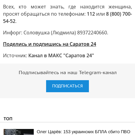
Всех, кто может знать, где находится женщина,
просят обращаться по телефонам:
112
или
8 (800) 700-
54-52
.
Инфорг: Соловушка (Людмила) 89372240660.
Поделись и подпишись на Саратов 24
Источник:
Канал в МАКС "Саратов 24"
Подписывайтесь на наш Telegram-канал
ПОДПИСАТЬСЯ
ТОП
Олег Царёв: 153 украинских БПЛА сбито ПВО