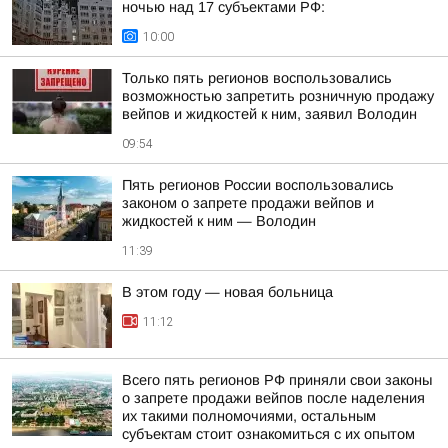
ночью над 17 субъектами РФ:
10:00
Только пять регионов воспользовались
возможностью запретить розничную продажу
вейпов и жидкостей к ним, заявил Володин
09:54
Пять регионов России воспользовались
законом о запрете продажи вейпов и
жидкостей к ним — Володин
11:39
В этом году — новая больница
11:12
Всего пять регионов РФ приняли свои законы
о запрете продажи вейпов после наделения
их такими полномочиями, остальным
субъектам стоит ознакомиться с их опытом