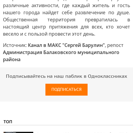
различные активности, где каждый житель и гость
нашего города найдет себе развлечение по душе.
Общественная территория превратилась в
настоящий центр притяжения для всех, кто хочет
весело и с пользой провести этот день.
Источник:
Канал в МАКС "Сергей Барулин"
, репост
Администрация Балаковского муниципального
района
Подписывайтесь на наш паблик в Одноклассниках
ПОДПИСАТЬСЯ
ТОП