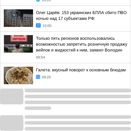
10:05
Олег Царёв: 153 украинских БПЛА сбито ПВО
ночью над 17 субъектами РФ:
10:00
Только пять регионов воспользовались
возможностью запретить розничную продажу
вейпов и жидкостей к ним, заявил Володин
09:54
Галета: вкусный поворот к основным блюдам
09:25