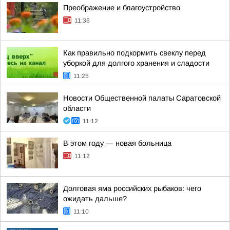
Преображение и благоустройство
11:36
Как правильно подкормить свеклу перед
уборкой для долгого хранения и сладости
11:25
Новости Общественной палаты Саратовской
области
11:12
В этом году — новая больница
11:12
Долговая яма российских рыбаков: чего
ожидать дальше?
11:10