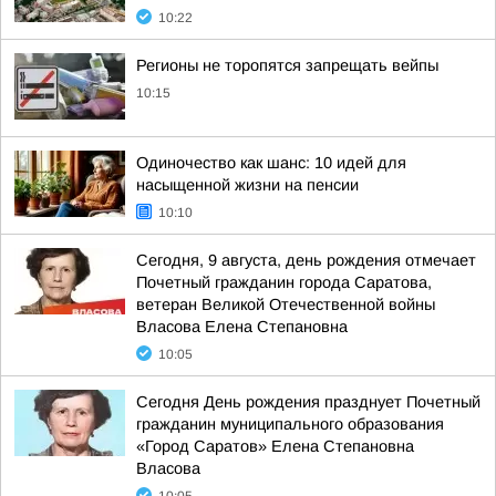
10:22
Регионы не торопятся запрещать вейпы
10:15
Одиночество как шанс: 10 идей для
насыщенной жизни на пенсии
10:10
Сегодня, 9 августа, день рождения отмечает
Почетный гражданин города Саратова,
ветеран Великой Отечественной войны
Власова Елена Степановна
10:05
Сегодня День рождения празднует Почетный
гражданин муниципального образования
«Город Саратов» Елена Степановна
Власова