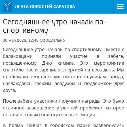
Сегодняшнее утро начали по-
спортивному
Официально
30 мая 2026, 12:48
Сегодняшнее утро начали по-спортивному. Вместе с
балаковцами приняли участие в забеге,
посвященному Дню химика. Это мероприятие
сплотило нас и зарядило энергией на весь день. Мы
пробежали несколько километров по улицам города,
наслаждаясь свежим воздухом и поддержкой друг
друга.
После забега участники получили награды. Это было
отличное завершение утренней пробежки, которое
оставило только положительные эмоции.
А прямо сейчас в городском парке развернулись