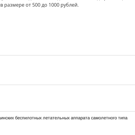
 размере от 500 до 1000 рублей.
раинских беспилотных летательных аппарата самолетного типа