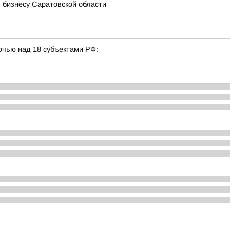
 бизнесу Саратовской области
очью над 18 субъектами РФ: