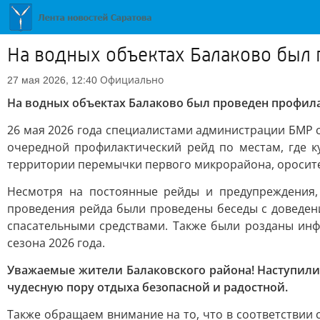
На водных объектах Балаково был
Официально
27 мая 2026, 12:40
На водных объектах Балаково был проведен профил
26 мая 2026 года специалистами администрации БМР 
очередной профилактический рейд по местам, где 
территории перемычки первого микрорайона, оросител
Несмотря на постоянные рейды и предупреждения,
проведения рейда были проведены беседы с доведен
спасательными средствами. Также были розданы инф
сезона 2026 года.
Уважаемые жители Балаковского района! Наступили 
чудесную пору отдыха безопасной и радостной.
Также обращаем внимание на то, что в соответствии