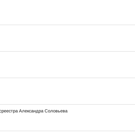
Росреестра Александра Соловьева