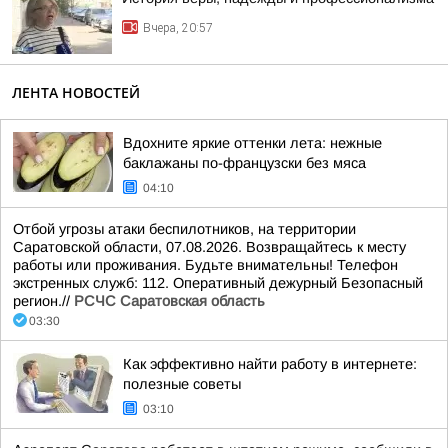
Вчера, 20:57
ЛЕНТА НОВОСТЕЙ
Вдохните яркие оттенки лета: нежные
баклажаны по-французски без мяса
04:10
Отбой угрозы атаки беспилотников, на территории
Саратовской области, 07.08.2026. Возвращайтесь к месту
работы или проживания. Будьте внимательны! Телефон
экстренных служб: 112. Оперативный дежурный Безопасный
регион.//
РСЧС Саратовская область
03:30
Как эффективно найти работу в интернете:
полезные советы
03:10