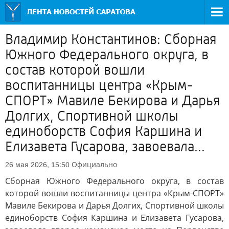
Владимир Константинов: Сборная
Южного Федерального округа, в
состав которой вошли
воспитанницы центра «Крым-
СПОРТ» Мавиле Бекирова и Дарья
Долгих, Спортивной школы
единоборств София Каршина и
Елизавета Гусарова, завоевала...
Официально
26 мая 2026, 15:50
Сборная Южного Федерального округа, в состав
которой вошли воспитанницы центра «Крым-СПОРТ»
Мавиле Бекирова и Дарья Долгих, Спортивной школы
единоборств София Каршина и Елизавета Гусарова,