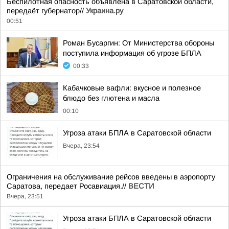
Беспилотная опасность объявлена в Саратовской области,
передаёт губернатор//
Украина.ру
00:51
Роман Бусаргин: От Министерства обороны
поступила информация об угрозе БПЛА
00:33
Кабачковые вафли: вкусное и полезное
блюдо без глютена и масла
00:10
Угроза атаки БПЛА в Саратовской области
Вчера, 23:54
Ограничения на обслуживание рейсов введены в аэропорту
Саратова, передает Росавиация.//
ВЕСТИ
Вчера, 23:51
Угроза атаки БПЛА в Саратовской области