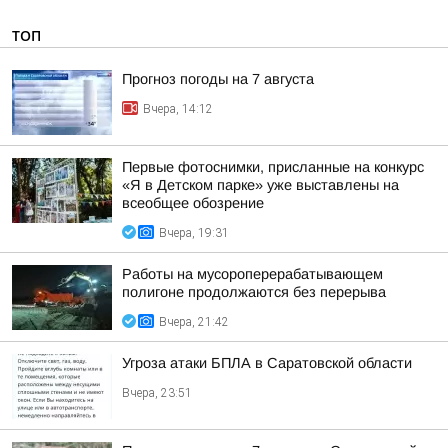
ТОП
Прогноз погоды на 7 августа
Вчера, 14:12
Первые фотоснимки, присланные на конкурс
«Я в Детском парке» уже выставлены на
всеобщее обозрение
Вчера, 19:31
Работы на мусороперерабатывающем
полигоне продолжаются без перерыва
Вчера, 21:42
Угроза атаки БПЛА в Саратовской области
Вчера, 23:51