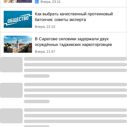
Вчера, 23:11
Как выбрать качественный протеиновый
батончик: советы эксперта
Вчера, 22:10
В Саратове силовики задержали двух
осуждённых таджикских наркоторговцев
Вчера, 21:57