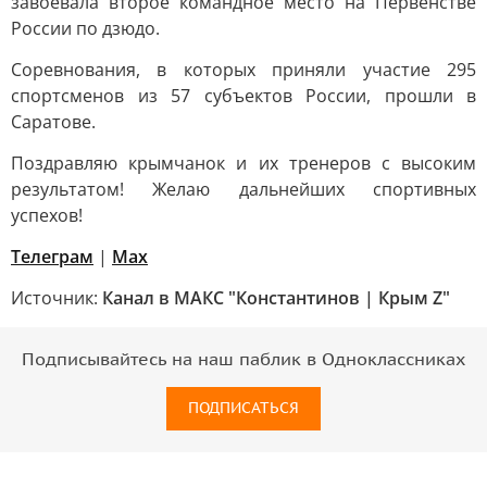
завоевала второе командное место на Первенстве
России по дзюдо.
Соревнования, в которых приняли участие 295
спортсменов из 57 субъектов России, прошли в
Саратове.
Поздравляю крымчанок и их тренеров с высоким
результатом! Желаю дальнейших спортивных
успехов!
Телеграм
|
Мах
Источник:
Канал в МАКС "Константинов | Крым Z"
Подписывайтесь на наш паблик в Одноклассниках
ПОДПИСАТЬСЯ