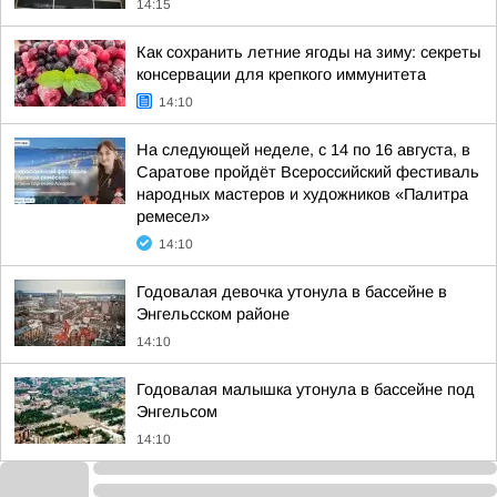
14:15
Как сохранить летние ягоды на зиму: секреты
консервации для крепкого иммунитета
14:10
На следующей неделе, с 14 по 16 августа, в
Саратове пройдёт Всероссийский фестиваль
народных мастеров и художников «Палитра
ремесел»
14:10
Годовалая девочка утонула в бассейне в
Энгельсском районе
14:10
Годовалая малышка утонула в бассейне под
Энгельсом
14:10