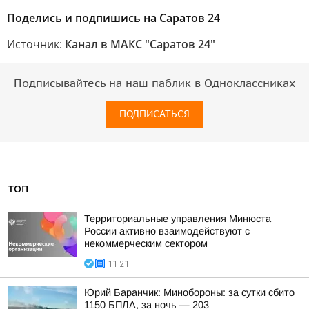
Поделись и подпишись на Саратов 24
Источник:
Канал в МАКС "Саратов 24"
Подписывайтесь на наш паблик в Одноклассниках
ПОДПИСАТЬСЯ
ТОП
Территориальные управления Минюста
России активно взаимодействуют с
некоммерческим сектором
11:21
Юрий Баранчик: Минобороны: за сутки сбито
1150 БПЛА, за ночь — 203