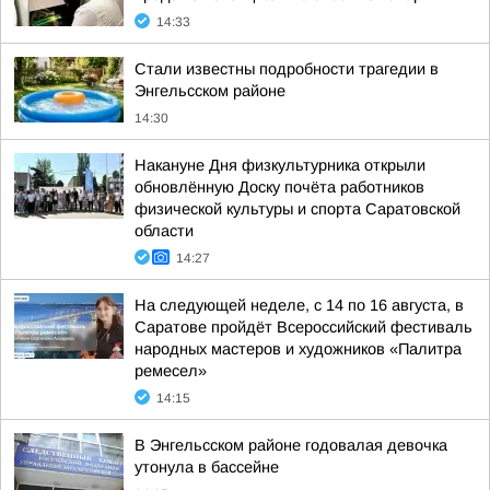
14:33
Стали известны подробности трагедии в
Энгельсском районе
14:30
Накануне Дня физкультурника открыли
обновлённую Доску почёта работников
физической культуры и спорта Саратовской
области
14:27
На следующей неделе, с 14 по 16 августа, в
Саратове пройдёт Всероссийский фестиваль
народных мастеров и художников «Палитра
ремесел»
14:15
В Энгельсском районе годовалая девочка
утонула в бассейне