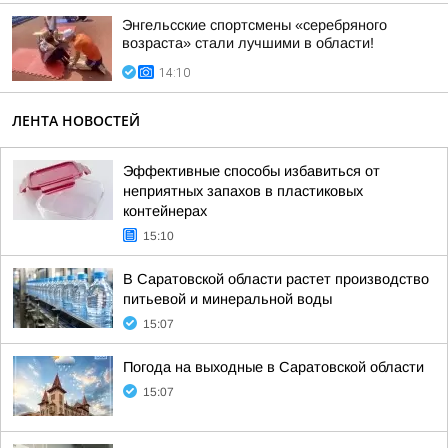
Энгельсские спортсмены «серебряного
возраста» стали лучшими в области!
14:10
ЛЕНТА НОВОСТЕЙ
Эффективные способы избавиться от
неприятных запахов в пластиковых
контейнерах
15:10
В Саратовской области растет производство
питьевой и минеральной воды
15:07
Погода на выходные в Саратовской области
15:07