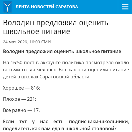
Володин предложил оценить
школьное питание
СМИ
24 мая 2026, 16:00
Володин предложил оценить школьное питание
На 16:50 пост в аккаунте политика посмотрело около
восьми тысяч человек. Вот как они оценили питание
детей в школах Саратовской области:
Хорошее — 816;
Плохое — 221;
Все равно — 17.
Если тут у нас есть подписчики-школьники,
поделитесь как вам еда в школьной столовой?