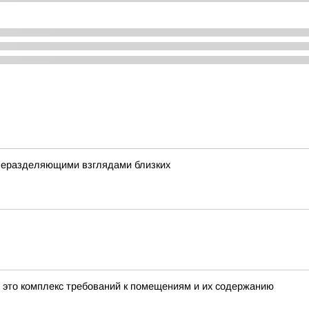
 неразделяющими взглядами близких
- это комплекс требований к помещениям и их содержанию