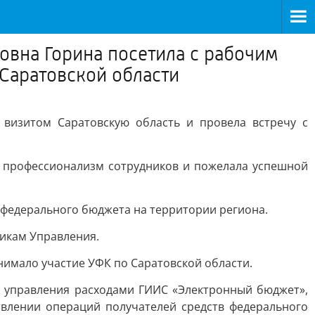
овна Горина посетила с рабочим
 Саратовской области
 визитом Саратовскую область и провела встречу с
а профессионализм сотрудников и пожелала успешной
 федерального бюджета на территории региона.
икам Управления.
имало участие УФК по Саратовской области.
 управления расходами ГИИС «Электронный бюджет»,
влении операций получателей средств федерального