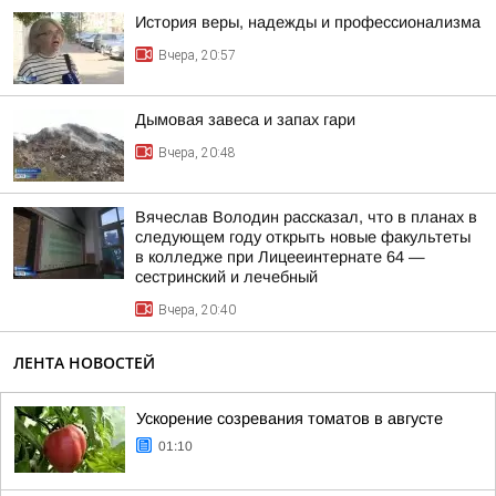
История веры, надежды и профессионализма
Вчера, 20:57
Дымовая завеса и запах гари
Вчера, 20:48
Вячеслав Володин рассказал, что в планах в
следующем году открыть новые факультеты
в колледже при Лицееинтернате 64 —
сестринский и лечебный
Вчера, 20:40
ЛЕНТА НОВОСТЕЙ
Ускорение созревания томатов в августе
01:10