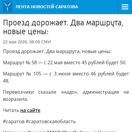
Проезд дорожает. Два маршрута,
новые цены:
СМИ
22 мая 2026, 08:05
Проезд дорожает. Два маршрута, новые цены:
Маршрут № 58 — с 22 мая вместо 45 рублей будет 50.
Маршрут № 105 — с 3 июня вместо 46 рублей будет
48.
Перевозчики сказали «надо», администрация не
возразила.
Читать
на сайте
#саратов #саратовскаяобласть