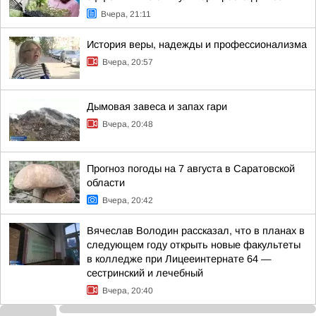
Вчера, 21:11
История веры, надежды и профессионализма
Вчера, 20:57
Дымовая завеса и запах гари
Вчера, 20:48
Прогноз погоды на 7 августа в Саратовской
области
Вчера, 20:42
Вячеслав Володин рассказал, что в планах в
следующем году открыть новые факультеты
в колледже при Лицееинтернате 64 —
сестринский и лечебный
Вчера, 20:40