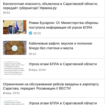
Беспилотная опасность объявлена в Саратовской области,
передаёт губернатор//
Украина.ру
00:51
Роман Бусаргин: От Министерства обороны
поступила информация об угрозе БПЛА
00:33
Кабачковые вафли: вкусное и полезное
блюдо без глютена и масла
00:10
Угроза атаки БПЛА в Саратовской области
Вчера, 23:54
Ограничения на обслуживание рейсов введены в аэропорту
Саратова, передает Росавиация.//
ВЕСТИ
Вчера, 23:51
Угроза атаки БПЛА в Саратовской области