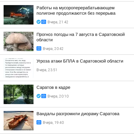
Работы на мусороперерабатывающем
полигоне продолжаются без перерыва
Вчера, 21:42
Прогноз погоды на 7 августа в Саратовской
области
Вчера, 20:42
Угроза атаки БПЛА в Саратовской области
Вчера, 23:51
Саратов в кадре
Вчера, 20:10
Вандалы разгромили диораму Саратова
Вчера, 19:40