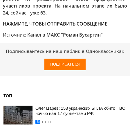
участников проекта. На начальном этапе их было
24, сейчас - уже 63.
НАЖМИТЕ, ЧТОБЫ ОТПРАВИТЬ СООБЩЕНИЕ
Источник:
Канал в МАКС "Роман Бусаргин"
Подписывайтесь на наш паблик в Одноклассниках
ПОДПИСАТЬСЯ
ТОП
Олег Царёв: 153 украинских БПЛА сбито ПВО
ночью над 17 субъектами РФ:
10:00