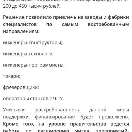
200 до 450 тысяч рублей.
Решение позволило привлечь на заводы и фабрики
специалистов по самым востребованным
направлениям:
инженеры-конструкторы;
инженеры-технологи;
инженеры-программисты;
токари;
фрезеровщики;
операторы станков с ЧПУ.
Учитывая востребованность данной меры
поддержки, финансирование будет продолжено.
Кроме того, на уровне правительства ведется
работа по расширению числа предприятий-