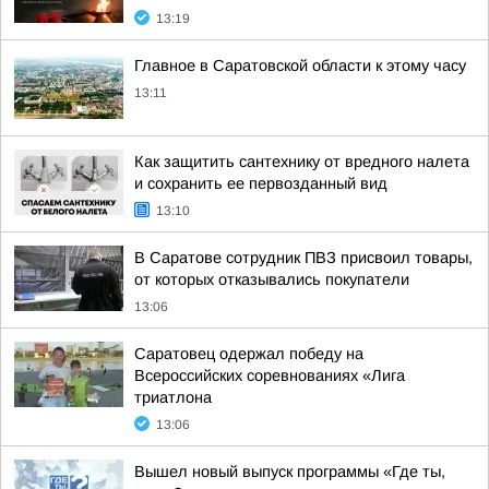
13:19
Главное в Саратовской области к этому часу
13:11
Как защитить сантехнику от вредного налета
и сохранить ее первозданный вид
13:10
В Саратове сотрудник ПВЗ присвоил товары,
от которых отказывались покупатели
13:06
Саратовец одержал победу на
Всероссийских соревнованиях «Лига
триатлона
13:06
Вышел новый выпуск программы «Где ты,