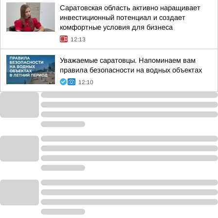
Саратовская область активно наращивает
инвестиционный потенциал и создает
комфортные условия для бизнеса
12:13
Уважаемые саратовцы. Напоминаем вам
правила безопасности на водных объектах
12:10