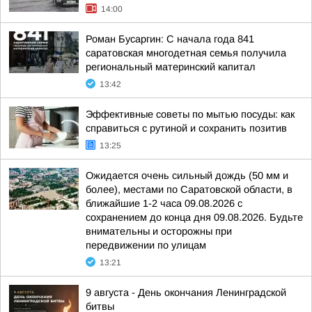
14:00
Роман Бусаргин: С начала года 841
саратовская многодетная семья получила
региональный материнский капитал
13:42
Эффективные советы по мытью посуды: как
справиться с рутиной и сохранить позитив
13:25
Ожидается очень сильный дождь (50 мм и
более), местами по Саратовской области, в
ближайшие 1-2 часа 09.08.2026 с
сохранением до конца дня 09.08.2026. Будьте
внимательны и осторожны при
передвижении по улицам
13:21
9 августа - День окончания Ленинградской
битвы