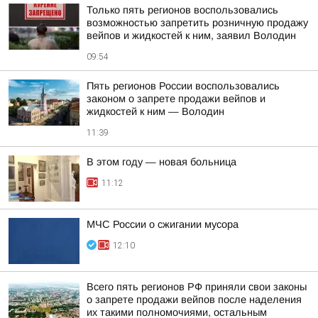
Только пять регионов воспользовались
возможностью запретить розничную продажу
вейпов и жидкостей к ним, заявил Володин
09:54
Пять регионов России воспользовались
законом о запрете продажи вейпов и
жидкостей к ним — Володин
11:39
В этом году — новая больница
11:12
МЧС России о сжигании мусора
12:10
Всего пять регионов РФ приняли свои законы
о запрете продажи вейпов после наделения
их такими полномочиями, остальным