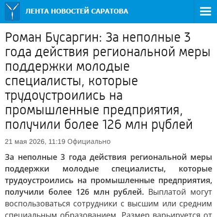
Роман Бусаргин: За неполные 3
года действия региональной меры
поддержки молодые
специалисты, которые
трудоустроились на
промышленные предприятия,
получили более 126 млн рублей
Официально
21 мая 2026, 11:19
За неполные 3 года действия региональной меры
поддержки молодые специалисты, которые
трудоустроились на промышленные предприятия,
получили более 126 млн рублей.
Выплатой могут
воспользоваться сотрудники с высшим или средним
специальным образованием. Размер варьируется от