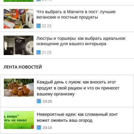
Что выбрать в Магните в пост: лучшие
веганские и постные продукты
22:25
Люстры и торшеры: как выбрать идеальное
освещение для вашего интерьера
21:25
ЛЕНТА НОВОСТЕЙ
Каждый день с луком: как вносить этот
продукт в свой рацион и что он принесет
вашему организму
23:25
Невероятные идеи: как сломанный зонт
может оживить ваш огород
23:10