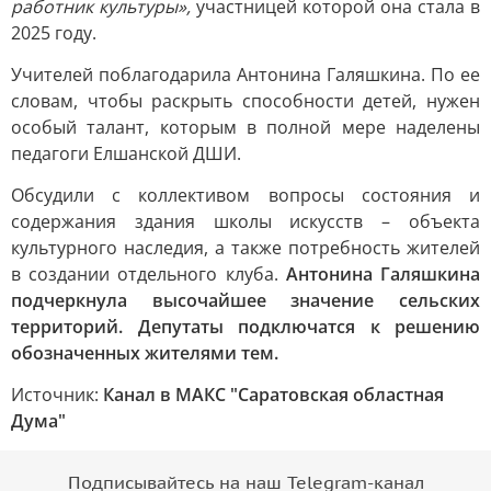
работник культуры»,
участницей которой она стала в
2025 году.
Учителей поблагодарила Антонина Галяшкина. По ее
словам, чтобы раскрыть способности детей, нужен
особый талант, которым в полной мере наделены
педагоги Елшанской ДШИ.
Обсудили с коллективом вопросы состояния и
содержания здания школы искусств – объекта
культурного наследия, а также потребность жителей
в создании отдельного клуба.
Антонина Галяшкина
подчеркнула высочайшее значение сельских
территорий. Депутаты подключатся к решению
обозначенных жителями тем.
Источник:
Канал в МАКС "Саратовская областная
Дума"
Подписывайтесь на наш Telegram-канал