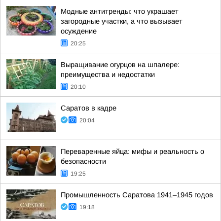
Модные антитренды: что украшает
загородные участки, а что вызывает
осуждение
20:25
Выращивание огурцов на шпалере:
преимущества и недостатки
20:10
Саратов в кадре
20:04
Переваренные яйца: мифы и реальность о
безопасности
19:25
Промышленность Саратова 1941–1945 годов
19:18