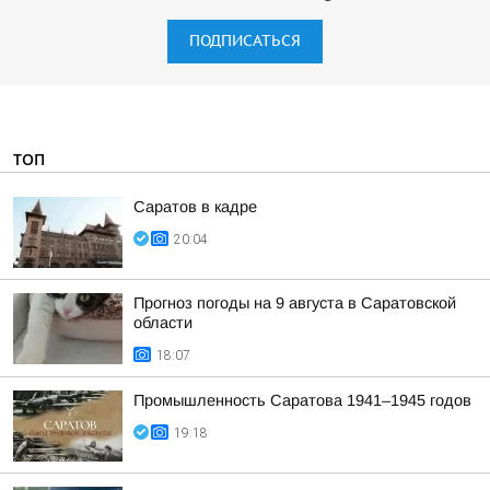
ПОДПИСАТЬСЯ
ТОП
Саратов в кадре
20:04
Прогноз погоды на 9 августа в Саратовской
области
18:07
Промышленность Саратова 1941–1945 годов
19:18