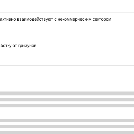
активно взаимодействуют с некоммерческим сектором
ботку от грызунов