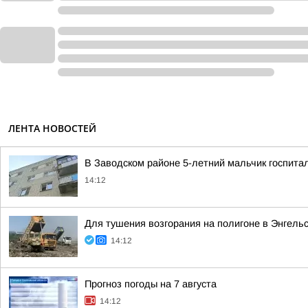
ЛЕНТА НОВОСТЕЙ
В Заводском районе 5-летний мальчик госпита
14:12
Для тушения возгорания на полигоне в Энгель
14:12
Прогноз погоды на 7 августа
14:12