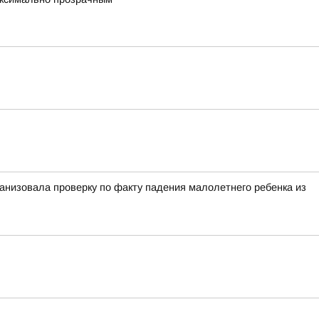
анизовала проверку по факту падения малолетнего ребенка из