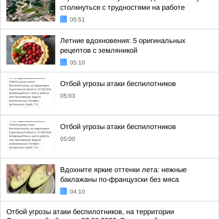
столкнуться с трудностями на работе
05:51
Летние вдохновения: 5 оригинальных
рецептов с земляникой
05:10
Отбой угрозы атаки беспилотников
05:03
Отбой угрозы атаки беспилотников
05:00
Вдохните яркие оттенки лета: нежные
баклажаны по-французски без мяса
04:10
Отбой угрозы атаки беспилотников, на территории