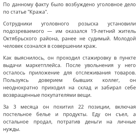
По данному факту было возбуждено уголовное дело
по статье "Кража".
Сотрудники уголовного розыска установили
подозреваемого — им оказался 19-летний житель
Октябрьского района, ранее не судимый. Молодой
человек сознался в совершении краж.
Как выяснилось, он проходил стажировку в пункте
выдачи маркетплейса. После увольнения у него
осталось приложение для отслеживания товаров.
Пользуясь доверием бывших коллег, он
неоднократно приходил на склад и забирал себе
возвращенные покупателями вещи.
За 3 месяца он похитил 22 позиции, включая
постельное белье и продукты. Еду он съел, а
остальное продал, потратив деньги на личные
нужды.