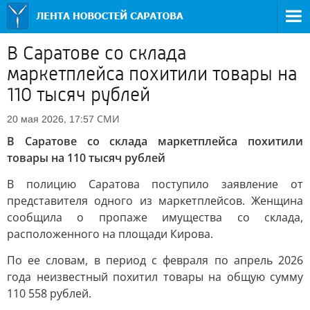
В Саратове со склада
маркетплейса похитили товары на
110 тысяч рублей
СМИ
20 мая 2026, 17:57
В Саратове со склада маркетплейса похитили
товары на 110 тысяч рублей
В полицию Саратова поступило заявление от
представителя одного из маркетплейсов. Женщина
сообщила о пропаже имущества со склада,
расположенного на площади Кирова.
По ее словам, в период с февраля по апрель 2026
года неизвестный похитил товары на общую сумму
110 558 рублей.