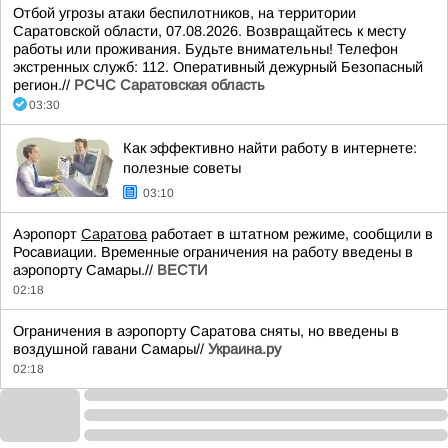
Отбой угрозы атаки беспилотников, на территории
Саратовской области, 07.08.2026. Возвращайтесь к месту
работы или проживания. Будьте внимательны! Телефон
экстренных служб: 112. Оперативный дежурный Безопасный
регион.//
РСЧС Саратовская область
03:30
Как эффективно найти работу в интернете:
полезные советы
03:10
Аэропорт
Саратова
работает в штатном режиме, сообщили в
Росавиации. Временные ограничения на работу введены в
аэропорту Самары.//
ВЕСТИ
02:18
Ограничения в аэропорту Саратова сняты, но введены в
воздушной гавани Самары//
Украина.ру
02:18