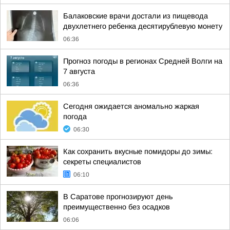
Балаковские врачи достали из пищевода
двухлетнего ребенка десятирублевую монету
06:36
Прогноз погоды в регионах Средней Волги на
7 августа
06:36
Сегодня ожидается аномально жаркая
погода
06:30
Как сохранить вкусные помидоры до зимы:
секреты специалистов
06:10
В Саратове прогнозируют день
преимущественно без осадков
06:06