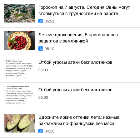
Гороскоп на 7 августа. Сегодня Овны могут
столкнуться с трудностями на работе
05:51
Летние вдохновения: 5 оригинальных
рецептов с земляникой
05:10
Отбой угрозы атаки беспилотников
05:03
Отбой угрозы атаки беспилотников
05:00
Вдохните яркие оттенки лета: нежные
баклажаны по-французски без мяса
04:10