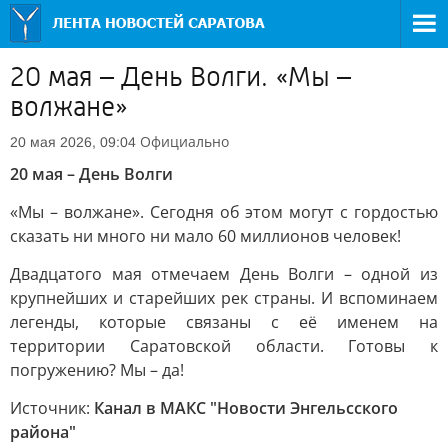
20 мая – День Волги. «Мы –
волжане»
Официально
20 мая 2026, 09:04
20 мая – День Волги
«Мы – волжане». Сегодня об этом могут с гордостью
сказать ни много ни мало 60 миллионов человек!
Двадцатого мая отмечаем День Волги – одной из
крупнейших и старейших рек страны. И вспоминаем
легенды, которые связаны с её именем на
территории Саратовской области. Готовы к
погружению? Мы – да!
Источник:
Канал в МАКС "Новости Энгельсского
района"