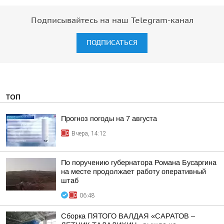
Подписывайтесь на наш Telegram-канал
ПОДПИСАТЬСЯ
ТОП
Прогноз погоды на 7 августа
Вчера, 14:12
По поручению губернатора Романа Бусаргина
на месте продолжает работу оперативный
штаб
06:48
Сборка ПЯТОГО ВАЛДАЯ «САРАТОВ –