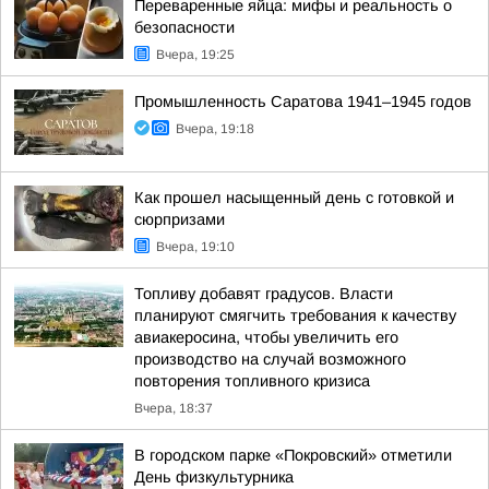
Переваренные яйца: мифы и реальность о
безопасности
Вчера, 19:25
Промышленность Саратова 1941–1945 годов
Вчера, 19:18
Как прошел насыщенный день с готовкой и
сюрпризами
Вчера, 19:10
Топливу добавят градусов. Власти
планируют смягчить требования к качеству
авиакеросина, чтобы увеличить его
производство на случай возможного
повторения топливного кризиса
Вчера, 18:37
В городском парке «Покровский» отметили
День физкультурника