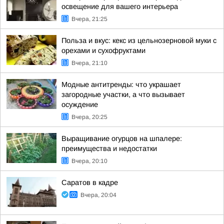
освещение для вашего интерьера
Вчера, 21:25
Польза и вкус: кекс из цельнозерновой муки с
орехами и сухофруктами
Вчера, 21:10
Модные антитренды: что украшает
загородные участки, а что вызывает
осуждение
Вчера, 20:25
Выращивание огурцов на шпалере:
преимущества и недостатки
Вчера, 20:10
Саратов в кадре
Вчера, 20:04