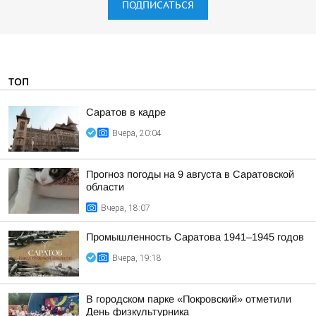
ПОДПИСАТЬСЯ
ТОП
Саратов в кадре
Вчера, 20:04
Прогноз погоды на 9 августа в Саратовской
области
Вчера, 18:07
Промышленность Саратова 1941–1945 годов
Вчера, 19:18
В городском парке «Покровский» отметили
День физкультурника