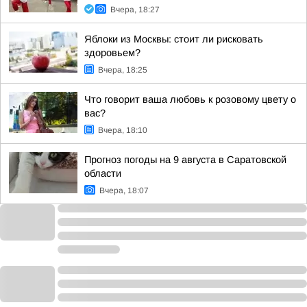
Вчера, 18:27
Яблоки из Москвы: стоит ли рисковать
здоровьем?
Вчера, 18:25
Что говорит ваша любовь к розовому цвету о
вас?
Вчера, 18:10
Прогноз погоды на 9 августа в Саратовской
области
Вчера, 18:07