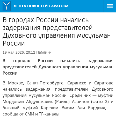
В городах России начались
задержания представителей
Духовного управления мусульман
России
Паблики
19 мая 2026, 20:12
В городах России начались задержания
представителей Духовного управления мусульман
России
В Москве, Санкт-Петербурге, Саранске и Саратове
начались задержания представителей Духовного
управления мусульман России. Среди них — муфтий
Мордовии Абдульмалик (Раиль) Асаинов (
фото 2
) и
бывший муфтий Карелии Висам Али Бардвил, —
сообщают СМИ и ТГ-каналы