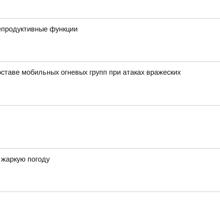
репродуктивные функции
ставе мобильных огневых групп при атаках вражеских
 жаркую погоду