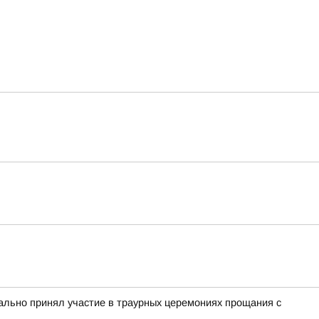
льно принял участие в траурных церемониях прощания с