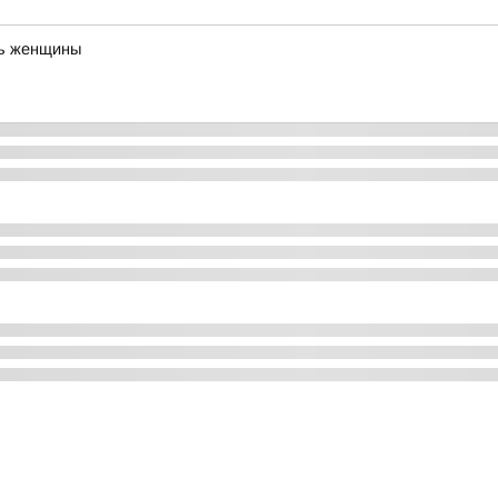
нь женщины