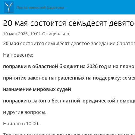
20 мая состоится семьдесят девят
Официально
19 мая 2026, 19:01
20 мая
состоится семьдесят девятое заседание Сарато
На повестке:
поправки в областной бюджет на 2026 год и на плано
принятие законов направленных на поддержку: семей
назначение мировых судей
поправки в закон о бесплатной юридической помощ
и другие вопросы.
Начало в 10.00.