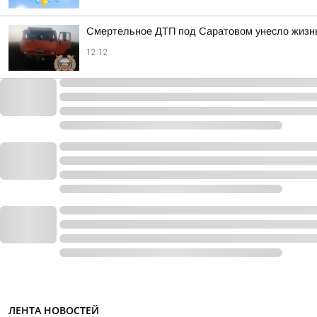
Смертельное ДТП под Саратовом унесло жиз
12:12
ЛЕНТА НОВОСТЕЙ