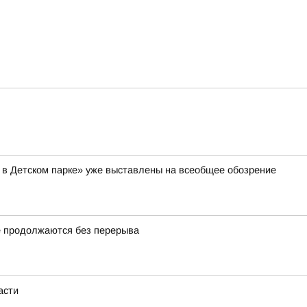
 в Детском парке» уже выставлены на всеобщее обозрение
 продолжаются без перерыва
асти