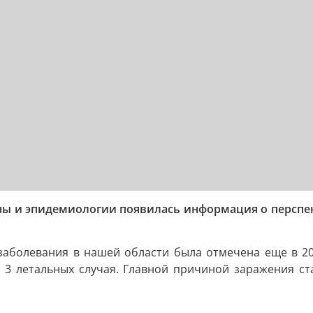
ны и эпидемиологии появилась информация о перспе
аболевания в нашей области была отмечена еще в 201
 3 летальных случая. Главной причиной заражения ст