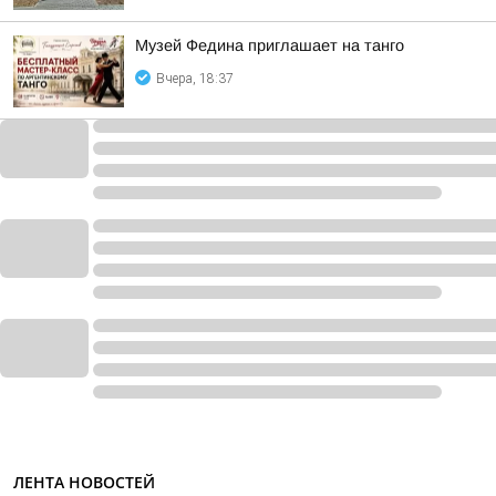
Музей Федина приглашает на танго
Вчера, 18:37
ЛЕНТА НОВОСТЕЙ