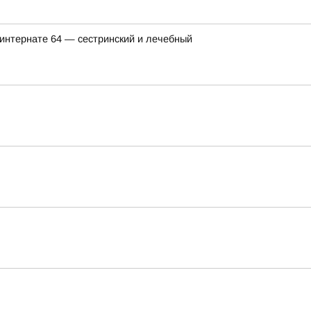
интернате 64 — сестринский и лечебный