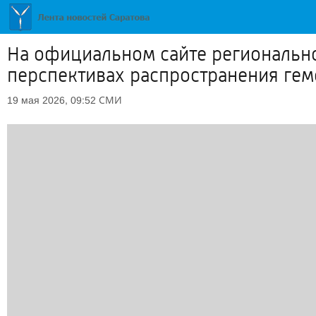
На официальном сайте региональн
перспективах распространения гем
СМИ
19 мая 2026, 09:52