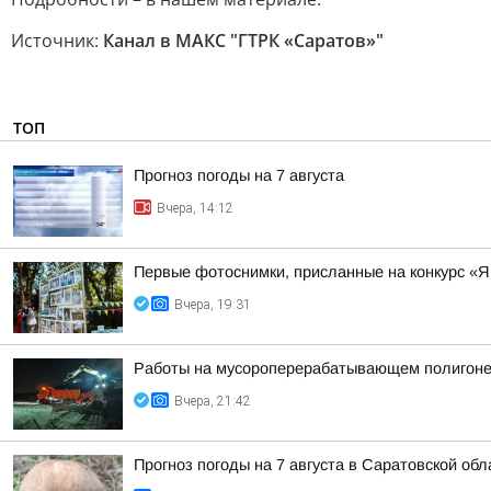
Источник:
Канал в МАКС "ГТРК «Саратов»"
ТОП
Прогноз погоды на 7 августа
Вчера, 14:12
Первые фотоснимки, присланные на конкурс «Я
Вчера, 19:31
Работы на мусороперерабатывающем полигоне
Вчера, 21:42
Прогноз погоды на 7 августа в Саратовской обл