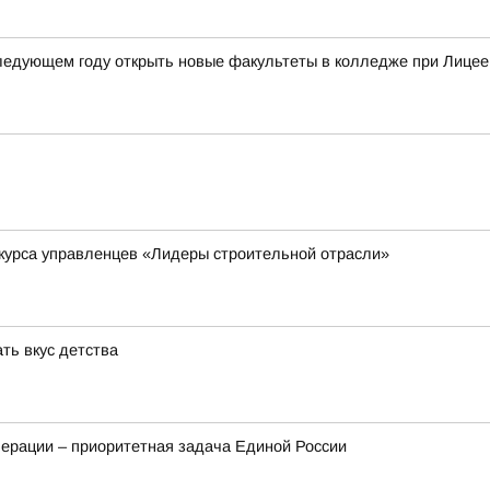
следующем году открыть новые факультеты в колледже при Лицее
курса управленцев «Лидеры строительной отрасли»
ть вкус детства
ерации – приоритетная задача Единой России