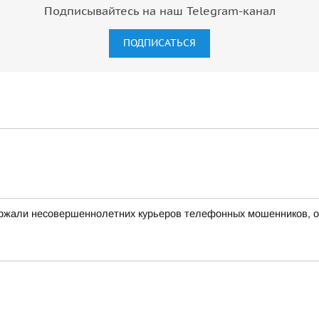
Подписывайтесь на наш Telegram-канал
ПОДПИСАТЬСЯ
ержали несовершеннолетних курьеров телефонных мошенников, 