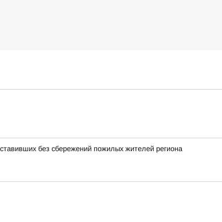
оставивших без сбережений пожилых жителей региона