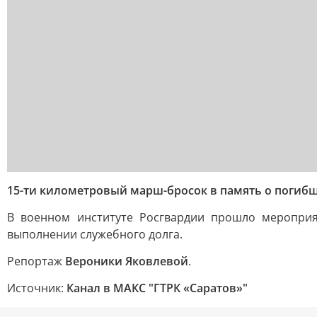
15-ти километровый марш-бросок в память о погибш
В военном институте Росгвардии прошло мероприя
выполнении служебного долга.
Репортаж
Вероники Яковлевой
.
Источник:
Канал в МАКС "ГТРК «Саратов»"