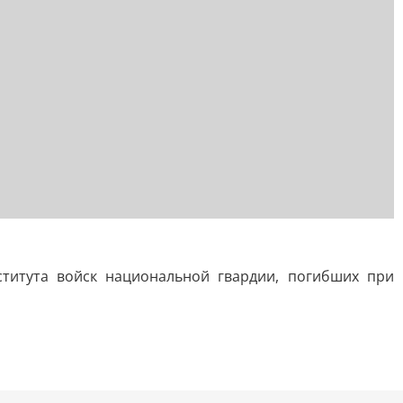
титута войск национальной гвардии, погибших при