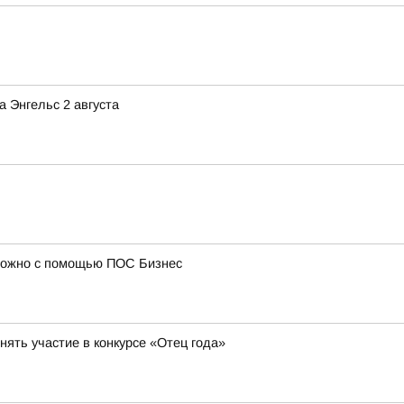
 Энгельс 2 августа
 можно с помощью ПОС Бизнес
ять участие в конкурсе «Отец года»