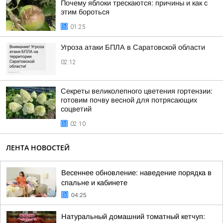
Почему яблоки трескаются: причины и как с
этим бороться
01:25
Угроза атаки БПЛА в Саратовской области
02:12
Секреты великолепного цветения гортензии:
готовим почву весной для потрясающих
соцветий
02:10
ЛЕНТА НОВОСТЕЙ
Весеннее обновление: наведение порядка в
спальне и кабинете
04:25
Натуральный домашний томатный кетчуп: