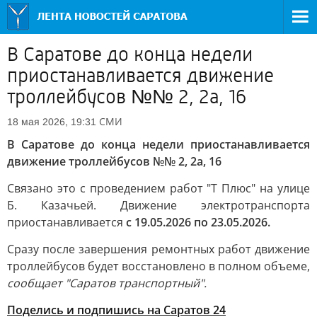
В Саратове до конца недели
приостанавливается движение
троллейбусов №№ 2, 2а, 16
СМИ
18 мая 2026, 19:31
В Саратове до конца недели приостанавливается
движение троллейбусов №№ 2, 2а, 16
Связано это с проведением работ "Т Плюс" на улице
Б. Казачьей. Движение электротранспорта
приостанавливается
с 19.05.2026 по 23.05.2026.
Сразу после завершения ремонтных работ движение
троллейбусов будет восстановлено в полном объеме,
сообщает "Саратов транспортный".
Поделись и подпишись на Саратов 24