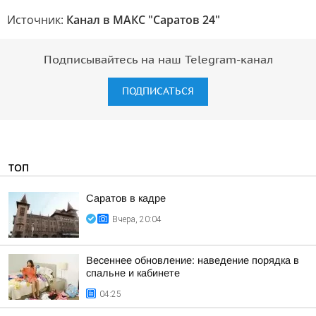
Источник:
Канал в МАКС "Саратов 24"
Подписывайтесь на наш Telegram-канал
ПОДПИСАТЬСЯ
ТОП
Саратов в кадре
Вчера, 20:04
Весеннее обновление: наведение порядка в
спальне и кабинете
04:25