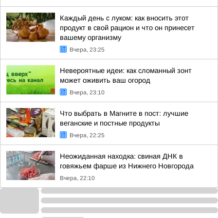
Каждый день с луком: как вносить этот
продукт в свой рацион и что он принесет
вашему организму
Вчера, 23:25
Невероятные идеи: как сломанный зонт
может оживить ваш огород
Вчера, 23:10
Что выбрать в Магните в пост: лучшие
веганские и постные продукты
Вчера, 22:25
Неожиданная находка: свиная ДНК в
говяжьем фарше из Нижнего Новгорода
Вчера, 22:10