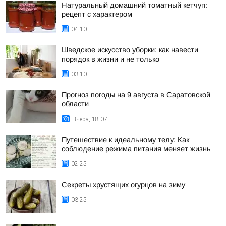
Натуральный домашний томатный кетчуп:
рецепт с характером
04:10
Шведское искусство уборки: как навести
порядок в жизни и не только
03:10
Прогноз погоды на 9 августа в Саратовской
области
Вчера, 18:07
Путешествие к идеальному телу: Как
соблюдение режима питания меняет жизнь
02:25
Секреты хрустящих огурцов на зиму
03:25