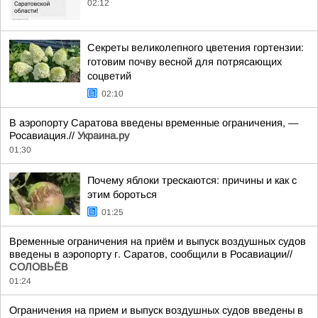
02:12
Секреты великолепного цветения гортензии:
готовим почву весной для потрясающих
соцветий
02:10
В аэропорту Саратова введены временные ограничения, —
Росавиация.//
Украина.ру
01:30
Почему яблоки трескаются: причины и как с
этим бороться
01:25
Временные ограничения на приём и выпуск воздушных судов
введены в аэропорту г. Саратов, сообщили в Росавиации//
СОЛОВЬЁВ
01:24
Ограничения на прием и выпуск воздушных судов введены в