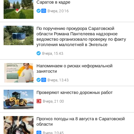
Саратов в кадре
Вчера, 20:16
По поручению прокурора Саратовской
области Романа Пантелеева надзорное
ведомство организовало проверку по факту
утопления малолетней в Энгельсе
Вчера, 15:43
Напоминаем о рисках неформальной
занятости
Вчера, 13:43
Проверяют качество дорожных работ
Вчера, 21:00
Прогноз погоды на 8 августа в Саратовской
области
Вчера, 20:45