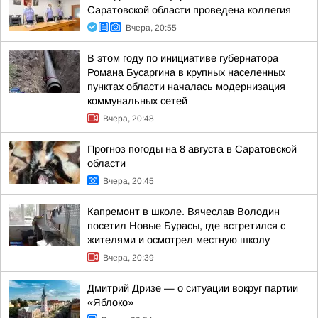
Саратовской области проведена коллегия
Вчера, 20:55
В этом году по инициативе губернатора
Романа Бусаргина в крупных населенных
пунктах области началась модернизация
коммунальных сетей
Вчера, 20:48
Прогноз погоды на 8 августа в Саратовской
области
Вчера, 20:45
Капремонт в школе. Вячеслав Володин
посетил Новые Бурасы, где встретился с
жителями и осмотрел местную школу
Вчера, 20:39
Дмитрий Дризе — о ситуации вокруг партии
«Яблоко»