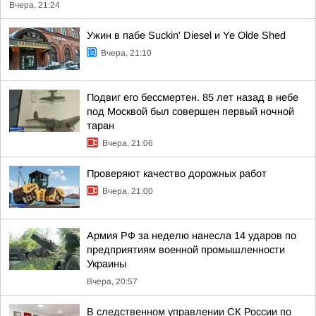
Вчера, 21:24
Ужин в пабе Suckin' Diesel и Ye Olde Shed
Вчера, 21:10
Подвиг его бессмертен. 85 лет назад в небе
под Москвой был совершен первый ночной
таран
Вчера, 21:06
Проверяют качество дорожных работ
Вчера, 21:00
Армия РФ за неделю нанесла 14 ударов по
предприятиям военной промышленности
Украины
Вчера, 20:57
В следственном управлении СК России по