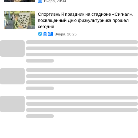
Вчера, 20:34
Спортивный праздник на стадионе «Сигнал»,
посвященный Дню физкультурника прошел
сегодня
Вчера, 20:25