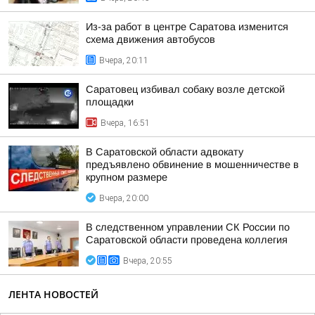
Из-за работ в центре Саратова изменится
схема движения автобусов
Вчера, 20:11
Саратовец избивал собаку возле детской
площадки
Вчера, 16:51
В Саратовской области адвокату
предъявлено обвинение в мошенничестве в
крупном размере
Вчера, 20:00
В следственном управлении СК России по
Саратовской области проведена коллегия
Вчера, 20:55
ЛЕНТА НОВОСТЕЙ