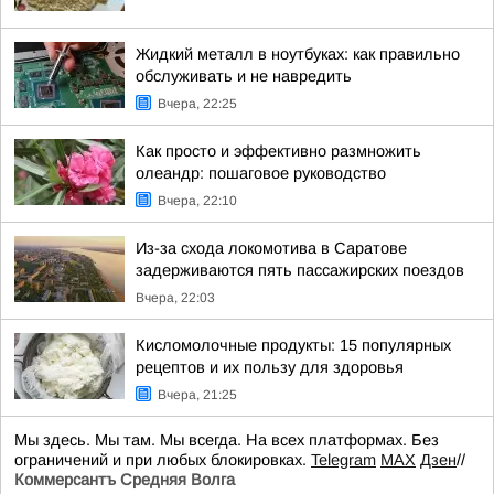
Жидкий металл в ноутбуках: как правильно
обслуживать и не навредить
Вчера, 22:25
Как просто и эффективно размножить
олеандр: пошаговое руководство
Вчера, 22:10
Из-за схода локомотива в Саратове
задерживаются пять пассажирских поездов
Вчера, 22:03
Кисломолочные продукты: 15 популярных
рецептов и их пользу для здоровья
Вчера, 21:25
Мы здесь. Мы там. Мы всегда. На всех платформах. Без
ограничений и при любых блокировках.
Telegram
MAX
Дзен
//
Коммерсантъ Средняя Волга