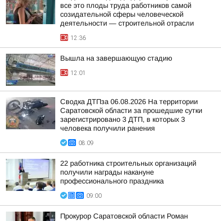
все это плоды труда работников самой
созидательной сферы человеческой
деятельности — строительной отрасли
12:36
Вышла на завершающую стадию
12:01
Сводка ДТПза 06.08.2026 На территории
Саратовской области за прошедшие сутки
зарегистрировано 3 ДТП, в которых 3
человека получили ранения
08:09
22 работника строительных организаций
получили награды накануне
профессионального праздника
09:00
Прокурор Саратовской области Роман