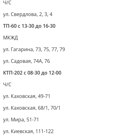
Ч/С
ул. Свердлова, 2, 3, 4
ТП-60 с 13-30 до 16-30
МКЖД
ул. Гагарина, 73, 75, 77, 79
ул. Садовая, 74А, 76
КТП-202 с 08-30 до 12-00
Ч/С
ул. Каховская, 49-71
ул. Каховская, 68/1, 70/1
ул. Мира, 51-71
ул. Киевская, 111-122