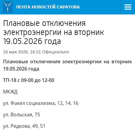
Плановые отключения
электроэнергии на вторник
19.05.2026 года
Официально
18 мая 2026, 16:21
Плановые отключения электроэнергии на вторник
19.05.2026 года
ТП-18 с 09-00 до 12-00
МКЖД
ул. Факел социализма, 12, 14, 16
ул. Вольская, 75
ул. Редкова, 49, 51