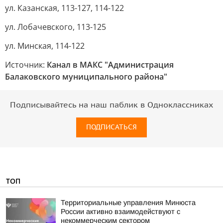
ул. Казанская, 113-127, 114-122
ул. Лобачевского, 113-125
ул. Минская, 114-122
Источник:
Канал в МАКС "Администрация
Балаковского муниципального района"
Подписывайтесь на наш паблик в Одноклассниках
ПОДПИСАТЬСЯ
ТОП
Территориальные управления Минюста
России активно взаимодействуют с
некоммерческим сектором