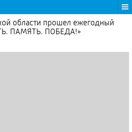
ской области прошел ежегодный
ТЬ. ПАМЯТЬ. ПОБЕДА!»