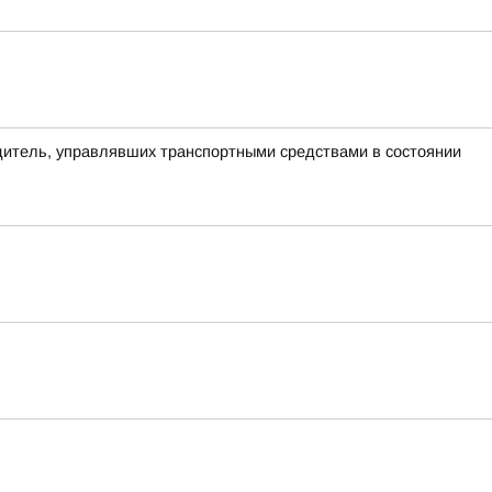
одитель, управлявших транспортными средствами в состоянии