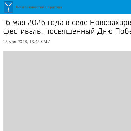
16 мая 2026 года в селе Новозаха
фестиваль, посвященный Дню Поб
СМИ
18 мая 2026, 13:43