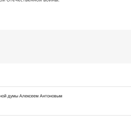
тной думы Алексеем Антоновым