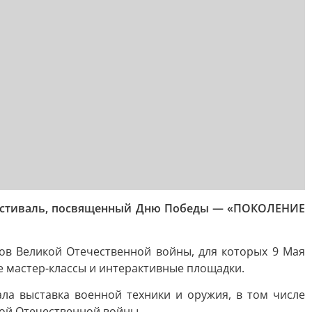
 фестиваль, посвященный Дню Победы — «ПОКОЛЕНИЕ
ов Великой Отечественной войны, для которых 9 Мая
е мастер-классы и интерактивные площадки.
ла выставка военной техники и оружия, в том числе
кой Отечественной войны.