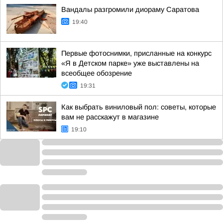
Вандалы разгромили диораму Саратова
19:40
Первые фотоснимки, присланные на конкурс
«Я в Детском парке» уже выставлены на
всеобщее обозрение
19:31
Как выбрать виниловый пол: советы, которые
вам не расскажут в магазине
19:10