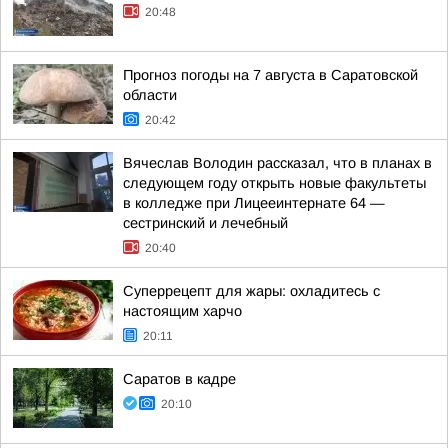
20:48
Прогноз погоды на 7 августа в Саратовской
области
20:42
Вячеслав Володин рассказал, что в планах в
следующем году открыть новые факультеты
в колледже при Лицееинтернате 64 —
сестринский и лечебный
20:40
Суперрецепт для жары: охладитесь с
настоящим харчо
20:11
Саратов в кадре
20:10