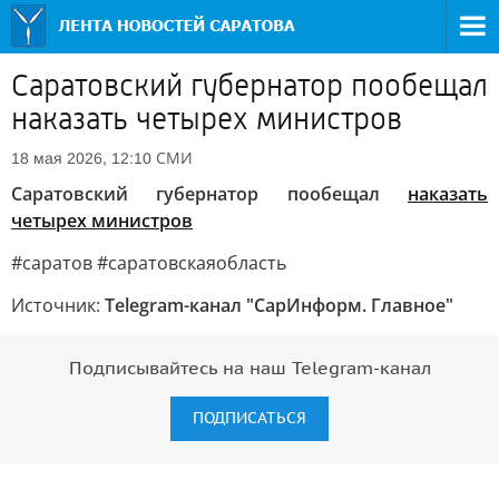
Саратовский губернатор пообещал
наказать четырех министров
СМИ
18 мая 2026, 12:10
Саратовский губернатор пообещал
наказать
четырех министров
#саратов #саратовскаяобласть
Источник:
Telegram-канал "СарИнформ. Главное"
Подписывайтесь на наш Telegram-канал
ПОДПИСАТЬСЯ