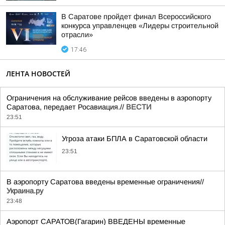
В Саратове пройдет финал Всероссийского
конкурса управленцев «Лидеры строительной
отрасли»
17:46
ЛЕНТА НОВОСТЕЙ
Ограничения на обслуживание рейсов введены в аэропорту
Саратова, передает Росавиация.//
ВЕСТИ
23:51
Угроза атаки БПЛА в Саратовской области
23:51
В аэропорту Саратова введены временные ограничения//
Украина.ру
23:48
Аэропорт САРАТОВ(Гагарин) ВВЕДЕНЫ временные