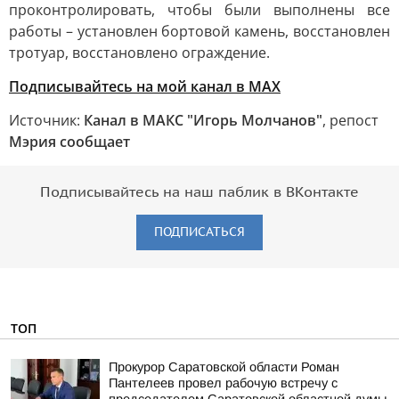
проконтролировать, чтобы были выполнены все
работы – установлен бортовой камень, восстановлен
тротуар, восстановлено ограждение.
Подписывайтесь на мой канал в MAX
Источник:
Канал в МАКС "Игорь Молчанов"
, репост
Мэрия сообщает
Подписывайтесь на наш паблик в ВКонтакте
ПОДПИСАТЬСЯ
ТОП
Прокурор Саратовской области Роман
Пантелеев провел рабочую встречу с