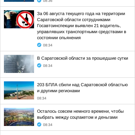
08:36
За 06 августа текущего года на территории
Саратовской области сотрудниками
Госавтоинспекции выявлен 21 водитель,
управлявших транспортными средствами в
состоянии опьянения
08:34
В Саратовской области за прошедшие сутки
08:34
203 БПЛА сбили над Саратовской областью
и другими регионами
08:34
Осталось совсем немного времени, чтобы
выбрать между соцпакетом и деньгами
08:34