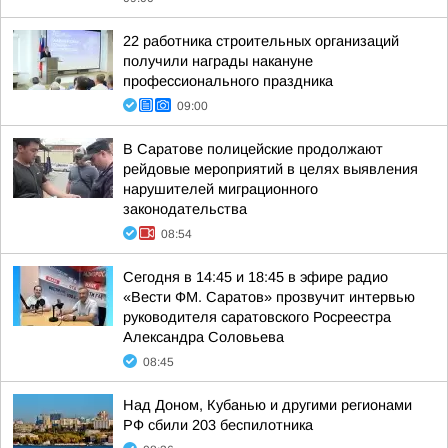
22 работника строительных организаций
получили награды накануне
профессионального праздника
09:00
В Саратове полицейские продолжают
рейдовые мероприятий в целях выявления
нарушителей миграционного
законодательства
08:54
Сегодня в 14:45 и 18:45 в эфире радио
«Вести ФМ. Саратов» прозвучит интервью
руководителя саратовского Росреестра
Александра Соловьева
08:45
Над Доном, Кубанью и другими регионами
РФ сбили 203 беспилотника