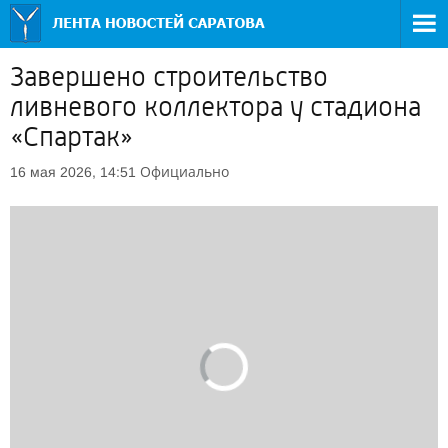
Завершено строительство
ливневого коллектора у стадиона
«Спартак»
Официально
16 мая 2026, 14:51