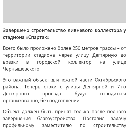
Завершено строительство ливневого коллектора у
стадиона «Спартак»
Всего было проложено более 250 метров трассы – от
территории стадиона через улицу Дегтярную до
врезки в городской коллектор на улице
Чернышевского.
Это важный объект для южной части Октябрьского
района. Теперь стоки с улицы Дегтярной и 7-го
Дегтярного проезда будут отводиться
организованно, без подтоплений.
Объект должен быть принят только после полного
завершения благоустройства. Поставил задачу
профильному заместителю по строительству