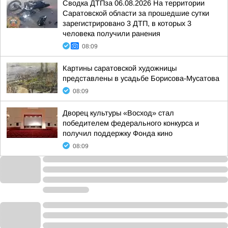
Сводка ДТПза 06.08.2026 На территории
Саратовской области за прошедшие сутки
зарегистрировано 3 ДТП, в которых 3
человека получили ранения
08:09
Картины саратовской художницы
представлены в усадьбе Борисова-Мусатова
08:09
Дворец культуры «Восход» стал
победителем федерального конкурса и
получил поддержку Фонда кино
08:09