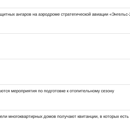
итных ангаров на аэродроме стратегической авиации «Энгельс-
ются мероприятия по подготовке к отопительному сезону
ели многоквартирных домов получают квитанции, в которых есть