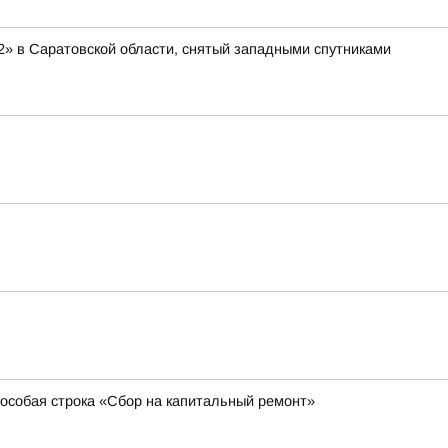
2» в Саратовской области, снятый западными спутниками
 особая строка «Сбор на капитальный ремонт»