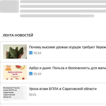
ЛЕНТА НОВОСТЕЙ
Почему высокие урожаи огурцов требуют бере
02:10
Арбуз и дыня: Польза и безопасность для ма
01:10
Уроза атаки БПЛА в Саратовской области
00:21