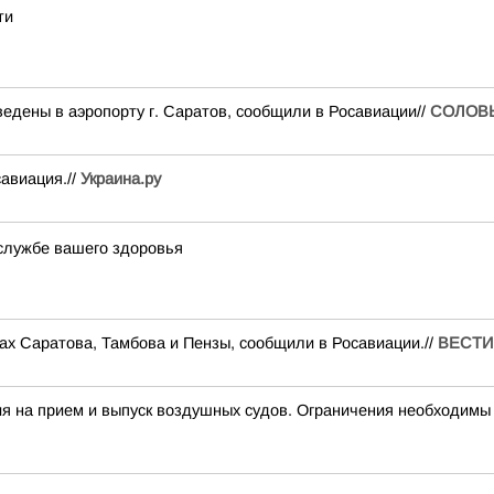
ти
едены в аэропорту г. Саратов, сообщили в Росавиации//
СОЛОВ
авиация.//
Украина.ру
службе вашего здоровья
ах Саратова, Тамбова и Пензы, сообщили в Росавиации.//
ВЕСТИ
на прием и выпуск воздушных судов. Ограничения необходимы 