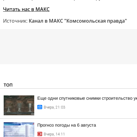
Читать нас в МАКС
Источник:
Канал в МАКС "Комсомольская правда"
ТОП
Еще одни спутниковые снимки строительство у
Вчера, 21:03
Прогноз погоды на 6 августа
Вчера, 14:11