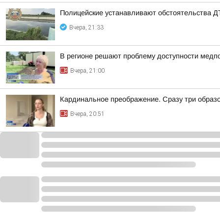
Полицейские устанавливают обстоятельства Д
Вчера, 21:33
В регионе решают проблему доступности мед
Вчера, 21:00
Кардинальное преображение. Сразу три образ
Вчера, 20:51