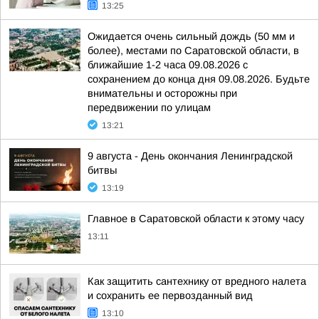
13:25
Ожидается очень сильный дождь (50 мм и
более), местами по Саратовской области, в
ближайшие 1-2 часа 09.08.2026 с
сохранением до конца дня 09.08.2026. Будьте
внимательны и осторожны при
передвижении по улицам
13:21
9 августа - День окончания Ленинградской
битвы
13:19
Главное в Саратовской области к этому часу
13:11
Как защитить сантехнику от вредного налета
и сохранить ее первозданный вид
13:10