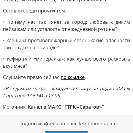
Сегодня среди прочих тем:
• почему нас так тянет за город: любовь к диким
пейзажам или усталость от ежедневной рутины?
• клещи и противопожарный сезон: какие опасности
таит отдых на природе?
• кефир или «минералка»: как лучше всего раскрыть
вкус мяса?
Слушайте прямо сейчас
по ссылке
.
«В седьмом часу» – каждую пятницу на радио «Маяк
Саратов» 97.6 FM в 18:05.
Источник:
Канал в МАКС "ГТРК «Саратов»"
Подписывайтесь на наш Telegram-канал