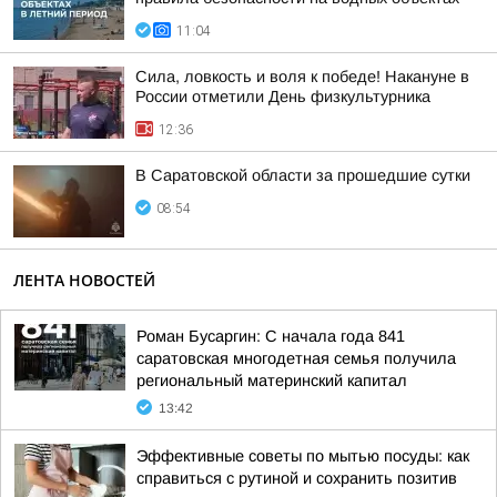
11:04
Сила, ловкость и воля к победе! Накануне в
России отметили День физкультурника
12:36
В Саратовской области за прошедшие сутки
08:54
ЛЕНТА НОВОСТЕЙ
Роман Бусаргин: С начала года 841
саратовская многодетная семья получила
региональный материнский капитал
13:42
Эффективные советы по мытью посуды: как
справиться с рутиной и сохранить позитив