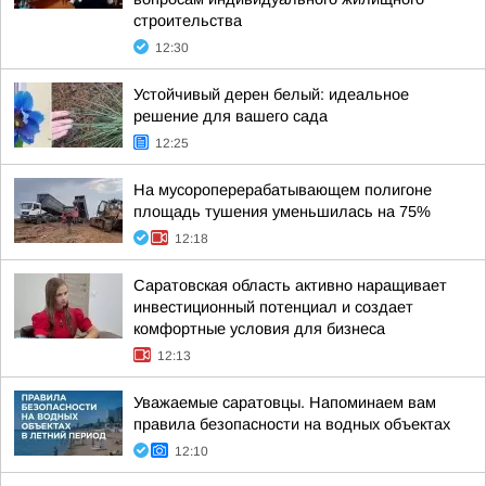
строительства
12:30
Устойчивый дерен белый: идеальное
решение для вашего сада
12:25
На мусороперерабатывающем полигоне
площадь тушения уменьшилась на 75%
12:18
Саратовская область активно наращивает
инвестиционный потенциал и создает
комфортные условия для бизнеса
12:13
Уважаемые саратовцы. Напоминаем вам
правила безопасности на водных объектах
12:10