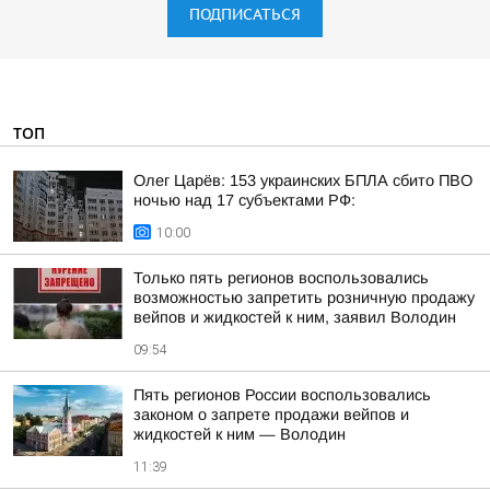
ПОДПИСАТЬСЯ
ТОП
Олег Царёв: 153 украинских БПЛА сбито ПВО
ночью над 17 субъектами РФ:
10:00
Только пять регионов воспользовались
возможностью запретить розничную продажу
вейпов и жидкостей к ним, заявил Володин
09:54
Пять регионов России воспользовались
законом о запрете продажи вейпов и
жидкостей к ним — Володин
11:39