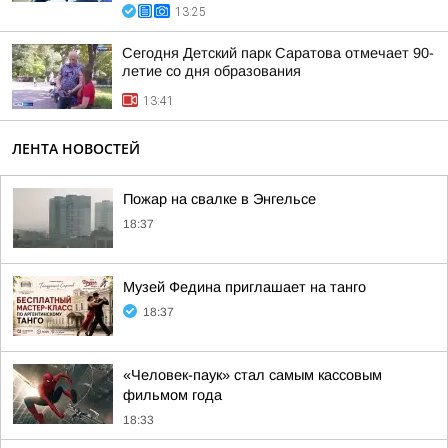
13:25
Сегодня Детский парк Саратова отмечает 90-
летие со дня образования
13:41
ЛЕНТА НОВОСТЕЙ
Пожар на свалке в Энгельсе
18:37
Музей Федина приглашает на танго
18:37
«Человек-паук» стал самым кассовым
фильмом года
18:33