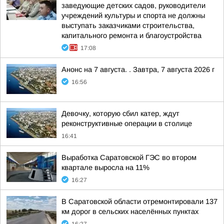
заведующие детских садов, руководители
учреждений культуры и спорта не должны
выступать заказчиками строительства,
капитального ремонта и благоустройства
17:08
Анонс на 7 августа. . Завтра, 7 августа 2026 г
16:56
Девочку, которую сбил катер, ждут
реконструктивные операции в столице
16:41
Выработка Саратовской ГЭС во втором
квартале выросла на 11%
16:27
В Саратовской области отремонтировали 137
км дорог в сельских населённых пунктах