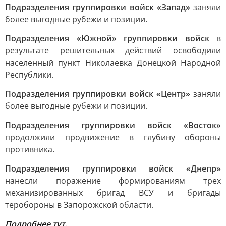
Подразделения группировки войск «Запад»
заняли
более выгодные рубежи и позиции.
Подразделения «Южной» группировки войск
в
результате решительных действий освободили
населенный пункт Николаевка Донецкой Народной
Республики.
Подразделения группировки войск «Центр»
заняли
более выгодные рубежи и позиции.
Подразделения группировки войск «Восток»
продолжили продвижение в глубину обороны
противника.
Подразделения группировки войск «Днепр»
нанесли поражение формированиям трех
механизированных бригад ВСУ и бригады
теробороны в Запорожской области.
Подробнее тут.