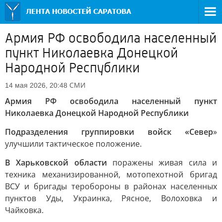
Армия РФ освободила населенный
пункт Николаевка Донецкой
Народной Республики
СМИ
14 мая 2026, 20:48
Армия РФ освободила населенный пункт
Николаевка Донецкой Народной Республики
Подразделения группировки войск «Север
»
улучшили тактическое положение.
В Харьковской области
поражены живая сила и
техника механизированной, мотопехотной бригад
ВСУ и бригады теробороны в районах населенных
пунктов Уды, Украинка, Рясное, Волоховка и
Чайковка.